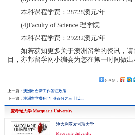
本科课程学费：28728澳元/年
(4)Faculty of Science 理学院
本科课程学费：29232澳元/年
如若获知更多关于澳洲留学的资讯，请
目，亦邦留学网小编会为您在第一时间做出
分享到：
上一篇：
澳洲出台新工作签证政策
下一篇：
澳洲留学费用4年涨百分之三十以上
麦考瑞大学
Macquarie University
澳大利亚麦考瑞大学
Macquarie University