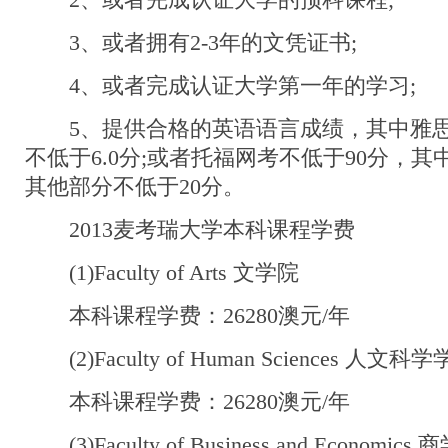
2、或者完成认证大学的预科课程;
3、或者拥有2-3年的文凭证书;
4、或者完成认证大学第一年的学习;
5、提供合格的英语语言成绩，其中雅思不
不低于6.0分;或者托福网考不低于90分，其
其他部分不低于20分。
2013麦考瑞大学本科课程学费
(1)Faculty of Arts 文学院
本科课程学费：26280澳元/年
(2)Faculty of Human Sciences 人文科
本科课程学费：26280澳元/年
(3)Faculty of Business and Economics