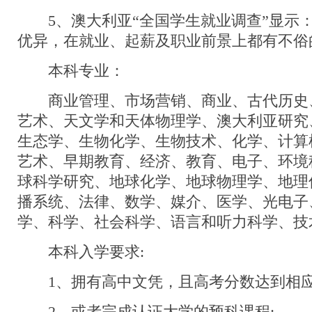
5、澳大利亚“全国学生就业调查”显示
优异，在就业、起薪及职业前景上都有不俗
本科专业：
商业管理、市场营销、商业、古代历史
艺术、天文学和天体物理学、澳大利亚研究
生态学、生物化学、生物技术、化学、计算
艺术、早期教育、经济、教育、电子、环境
球科学研究、地球化学、地球物理学、地理
播系统、法律、数学、媒介、医学、光电子
学、科学、社会科学、语言和听力科学、技
本科入学要求:
1、拥有高中文凭，且高考分数达到相应