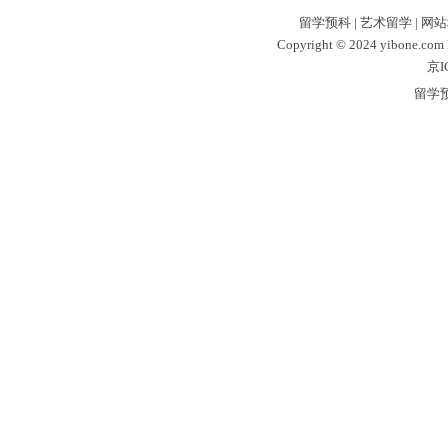
留学预科
|
艺术留学
|
网站
Copyright © 2024 yibone.c
京I
留学