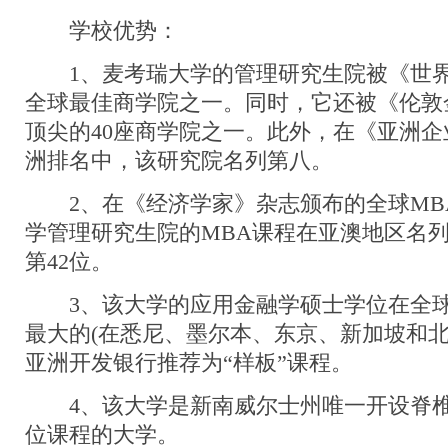
学校优势：
1、麦考瑞大学的管理研究生院被《世界
全球最佳商学院之一。同时，它还被《伦敦
顶尖的40座商学院之一。此外，在《亚洲企业
洲排名中，该研究院名列第八。
2、在《经济学家》杂志颁布的全球MB
学管理研究生院的MBA课程在亚澳地区名
第42位。
3、该大学的应用金融学硕士学位在全球
最大的(在悉尼、墨尔本、东京、新加坡和北
亚洲开发银行推荐为“样板”课程。
4、该大学是新南威尔士州唯一开设脊椎
位课程的大学。