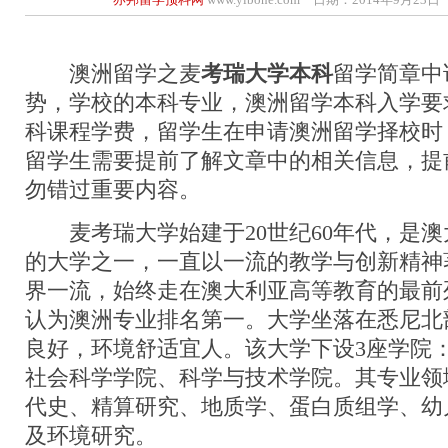
澳洲留学之麦
考瑞大学本科
留学简章中
势，学校的本科专业，澳洲留学本科入学要
科课程学费，留学生在申请澳洲留学择校时
留学生需要提前了解文章中的相关信息，提
勿错过重要内容。
麦考瑞大学始建于20世纪60年代，是澳
的大学之一，一直以一流的教学与创新精神
界一流，始终走在澳大利亚高等教育的最前
认为澳洲专业排名第一。大学坐落在悉尼北
良好，环境舒适宜人。该大学下设3座学院
社会科学学院、科学与技术学院。其专业领
代史、精算研究、地质学、蛋白质组学、幼
及环境研究。