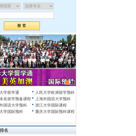
1
2
大学留学通
人民大学欧洲留学预科
未名留学预备课程
上海外国语大学预科
外国语大学预科
浙江大学国际课程
大学国际预科
重庆大学国际预科课程
排名