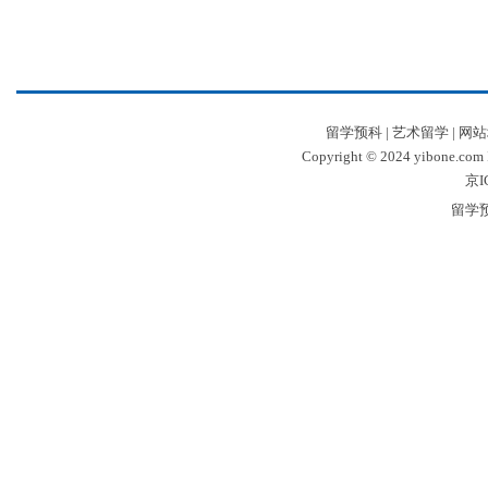
留学预科
|
艺术留学
|
网站
Copyright © 2024 yibone.c
京I
留学