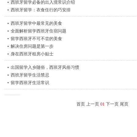
西班牙留学必备的出入境常识介绍
西班牙留学：衣食住行的巧安排
西班牙留学中最常见的美食
全面解析留学西班牙住宿问题
留学西班牙不可不尝的美食
解决住房问题是第一步
身在西班牙租房小贴士
出国留学入乡随俗，西班牙风俗习惯
西班牙留学生活禁忌
留学西班牙生活常识
首页 上一页
01
下一页 尾页