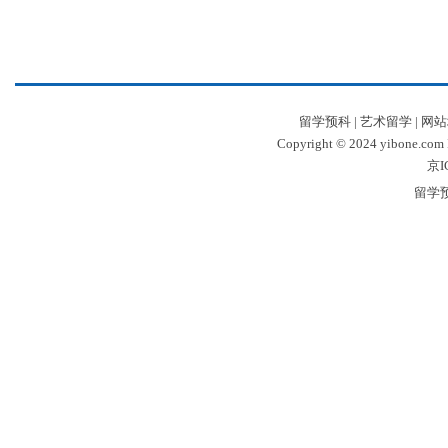
留学预科
|
艺术留学
|
网站
Copyright © 2024 yibone.c
京I
留学