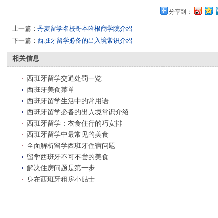
分享到：
上一篇：
丹麦留学名校哥本哈根商学院介绍
下一篇：
西班牙留学必备的出入境常识介绍
相关信息
西班牙留学交通处罚一览
西班牙美食菜单
西班牙留学生活中的常用语
西班牙留学必备的出入境常识介绍
西班牙留学：衣食住行的巧安排
西班牙留学中最常见的美食
全面解析留学西班牙住宿问题
留学西班牙不可不尝的美食
解决住房问题是第一步
身在西班牙租房小贴士