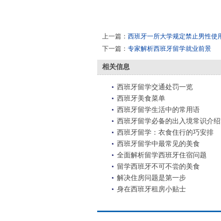
上一篇：
西班牙一所大学规定禁止男性使
下一篇：
专家解析西班牙留学就业前景
相关信息
西班牙留学交通处罚一览
西班牙美食菜单
西班牙留学生活中的常用语
西班牙留学必备的出入境常识介绍
西班牙留学：衣食住行的巧安排
西班牙留学中最常见的美食
全面解析留学西班牙住宿问题
留学西班牙不可不尝的美食
解决住房问题是第一步
身在西班牙租房小贴士