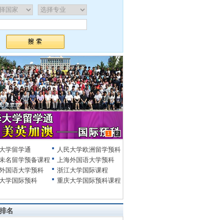
1
2
大学留学通
人民大学欧洲留学预科
未名留学预备课程
上海外国语大学预科
外国语大学预科
浙江大学国际课程
大学国际预科
重庆大学国际预科课程
排名