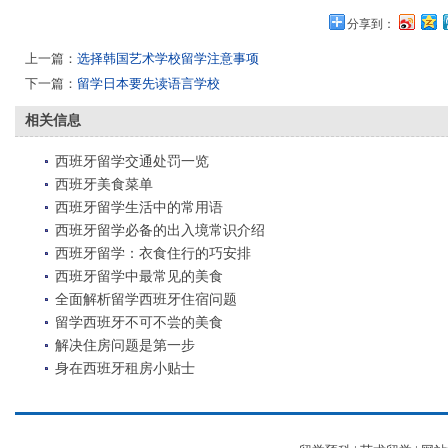
分享到：
上一篇：
选择韩国艺术学校留学注意事项
下一篇：
留学日本要先读语言学校
相关信息
西班牙留学交通处罚一览
西班牙美食菜单
西班牙留学生活中的常用语
西班牙留学必备的出入境常识介绍
西班牙留学：衣食住行的巧安排
西班牙留学中最常见的美食
全面解析留学西班牙住宿问题
留学西班牙不可不尝的美食
解决住房问题是第一步
身在西班牙租房小贴士