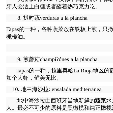
牙人会洒上白糖或者蘸着热巧克力吃。
8. 扒时蔬verduras a la plancha
Tapas的一种，各种蔬菜放在铁板上煎，只
橄榄油。
9. 煎蘑菇champi?ónes a la plancha
tapas的一种，拉里奥哈La Rioja地
加个大虾，鲜美无比。
10. 地中海沙拉: ensalada mediterranea
地中海沙拉由西班牙当地新鲜的蔬菜水
人。最必不可少的原料是黑橄榄和纯正橄榄