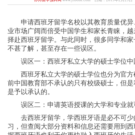
申请西班牙留学名校以其教育质量优异
业市场广阔而倍受中国学生和家长青睐，越
择赴西班牙留学。与此同时，很多同学和家
不甚了解，甚至存在一些误区。
误区一：西班牙私立大学的硕士学位中
西班牙私立大学的硕士学位也分为官方
前中国教育部不承认的只有校级硕士，但是
是予以承认的。
误区二：申请英语授课的大学和专业就
去西班牙留学，学西班牙语是必不可少
习，但查阅大部分资料和信息还需要用到西