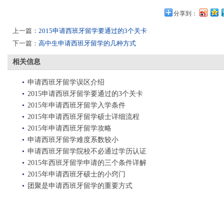
分享到：
上一篇：
2015申请西班牙留学要通过的3个关卡
下一篇：
高中生申请西班牙留学的几种方式
相关信息
申请西班牙留学误区介绍
2015申请西班牙留学要通过的3个关卡
2015年申请西班牙留学入学条件
2015年申请西班牙留学硕士详细流程
2015年申请西班牙留学攻略
申请西班牙留学难度系数较小
申请西班牙留学院校不必通过学历认证
2015年西班牙留学申请的三个条件详解
2015年申请西班牙硕士的小窍门
团聚是申请西班牙留学的重要方式