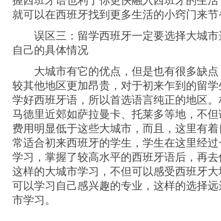
握西班牙语也利于你更快融入西班牙的生活
就可以在西班牙找到更多生活的小窍门来节
误区三：留学西班牙一定要选择大城市
自己的具体情况
大城市有它的优点，但是也有很多缺点
较其他地区更加昂贵，对于初来乍到的留学
学好西班牙语，所以首选语言纯正的地区。
马德里近郊如萨拉曼卡、托莱多等地，不但
费用明显低于这些大城市，而且，这里有着
常适合初来西班牙的学生，学生在这里经过
学习，掌握了较高水平的西班牙语后，再去
这样的大城市学习，不但可以感受西班牙大
可以学习自己感兴趣的专业，这样的选择远
市学习。