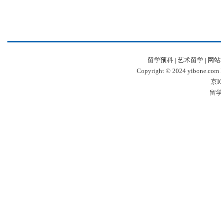
留学预科
|
艺术留学
|
网站
Copyright © 2024 yibone.c
京I
留