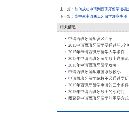
上一篇：
如何成功申请到西班牙留学读硕
下一篇：
高中生申请西班牙留学注意事项
相关信息
申请西班牙留学误区介绍
2015申请西班牙留学要通过的3个
2015年申请西班牙留学入学条件
2015年申请西班牙留学硕士详细
2015年申请西班牙留学攻略
申请西班牙留学难度系数较小
申请西班牙留学院校不必通过学历
2015年西班牙留学申请的三个条
2015年申请西班牙硕士的小窍门
团聚是申请西班牙留学的重要方式