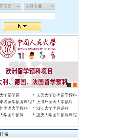
1
2
大学留学通
人民大学欧洲留学预科
未名留学预备课程
上海外国语大学预科
外国语大学预科
浙江大学国际课程
大学国际预科
重庆大学国际预科课程
排名