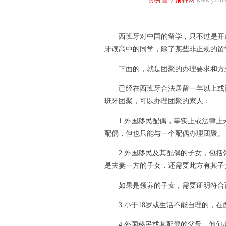
西班牙对中国的留学，只不过是开放
牙读高中的同学，除了某些非正规的留学
下面的，就是团聚的办理要求和方
已经在西班牙合法居留一年以上或已
班牙团聚，可以办理团聚的家人：
1.外国移民配偶，事实上或法律上
配偶，但也只能与一个配偶办理团聚。
2.外国移民及其配偶的子女，包括领
是夫妻一方的子女，还需要此方有其子
如果是领养的子女，需要证明符合西
3.小于18岁或生活不能自理的，在
4.外国移民或其配偶的父母，他们