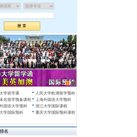
1
2
大学留学通
人民大学欧洲留学预科
未名留学预备课程
上海外国语大学预科
外国语大学预科
浙江大学国际课程
大学国际预科
重庆大学国际预科课程
排名