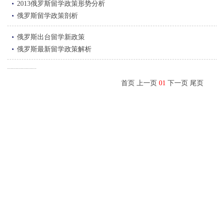
2013俄罗斯留学政策形势分析
俄罗斯留学政策剖析
俄罗斯出台留学新政策
俄罗斯最新留学政策解析
首页 上一页
01
下一页 尾页