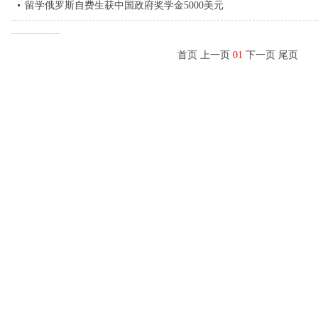
留学俄罗斯自费生获中国政府奖学金5000美元
首页 上一页
01
下一页 尾页