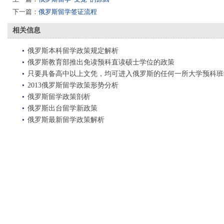
下一篇：
俄罗斯留学签证流程
相关信息
俄罗斯本科留学政策规定解析
俄罗斯教育部推出免读预科直读硕士学位的政策
只要具备高中以上文凭，均可进入俄罗斯的任何一所大学预科班
2013俄罗斯留学政策形势分析
俄罗斯留学政策剖析
俄罗斯出台留学新政策
俄罗斯最新留学政策解析