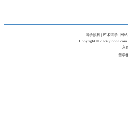
留学预科
|
艺术留学
|
网站
Copyright © 2024 yibone.c
京I
留学