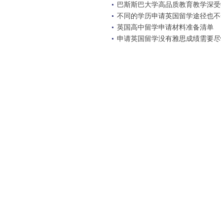
巴斯斯巴大学高品质教育教学深受
不同的学历申请英国留学途径也不
英国高中留学申请材料准备清单
申请英国留学没有雅思成绩需要尽