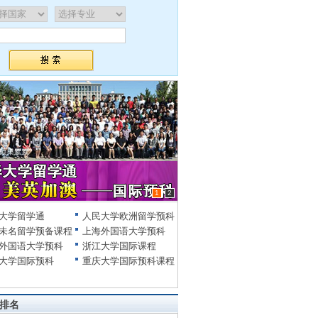
1
2
大学留学通
人民大学欧洲留学预科
未名留学预备课程
上海外国语大学预科
外国语大学预科
浙江大学国际课程
大学国际预科
重庆大学国际预科课程
排名