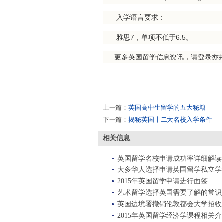
入学语言要求：
雅思7，单项不低于6.5。
更多英国留学信息资讯，请登录亦
上一篇：
英国高中生留学的五大秘籍
下一篇：
揭秘英国十二大名校入学条件
相关信息
英国留学名校申请成功率详细解读
大多华人选择申请英国留学私立学
2015年英国留学申请进行面签
艺术留学选择英国需要了解的常识
英国边境署撤销伦敦都会大学招收
2015年英国留学经济学课程相关