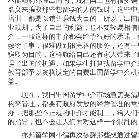
不能顺利办理出国的，现在网上也有很多骗
名义来骗取那些想留学的人的钱财，这些中
培训，都是以销售赚钱为目的，所以，出国
业规划，为了自己的利益，也不要轻易相信
介，一般这样的中介都会给予很好的承诺，
敷衍了事，很难做到很完善的服务，还有一
骗取为目的，这样就给自己还有家人带来了
误了出国的机遇。如果学生打算找留学中介
教育部予以资格认定的自费出国留学中介机
益。
现在，我国出国留学中介市场急需要清
构来管理，都要有政府发放的经营管理的营
办，把那些不正规的中介才能制止，给人们
的指导，也不会让人们面对这样一个混乱的
亦邦留学网小编再次提醒那些想通过留