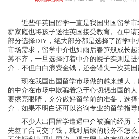
近些年英国留学一直是我国出国留学市
薪家庭也将孩子送往英国接受教育。在申请
部分选择DIY，绝大部分都是选择了留学中
市场需求，留学中介也如雨后春笋般成长起
莠不齐，一旦选择打着中介的幌子实则是进
介，不但白白浪费金钱，还会错失一次英国
现在我国出国留学市场做的越来越大，
的中介在市场中欺骗着急于心切想出国的人
要擦亮眼睛，充分做好留学前的准备，选择
介，如果不明白还可以咨询专业的留学指导
不少人出国留学遭遇中介被骗的经历，
先签了合同交了钱，就对后续的服务不怎么