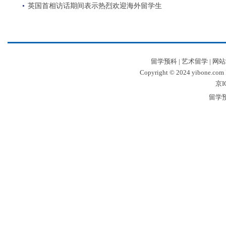
英国首相访话期间表示热烈欢迎海外留学生
留学预科
|
艺术留学
|
网站
Copyright © 2024 yibone.c
京I
留学