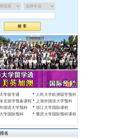
1
2
大学留学通
人民大学欧洲留学预科
未名留学预备课程
上海外国语大学预科
外国语大学预科
浙江大学国际课程
大学国际预科
重庆大学国际预科课程
排名