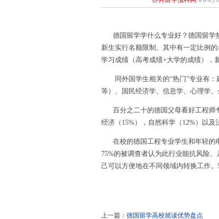
德国留学学什么专业好？德国留学热
新生实行名额限制。其中有一定比例的
学习成绩（高考成绩+大学的成绩），
同外国学生相关的“热门”专业有：
等）、国民经济学、信息学、心理学、
百分之二十的德国父母看好工程师专
经济（15%），自然科学（12%）以及
在校的德国工程专业学生和年轻的电
75%的被调查者认为此行业能抗风险
己可以方便地在不同领域内转换工作。
上一篇：
德国留学高校就读优势盘点