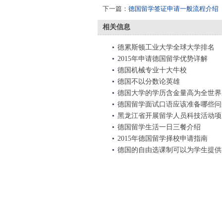
下一篇：
德国留学签证申请一般流程介绍
相关信息
德累斯顿工业大学全球大学排名
2015年申请德国留学优势详解
德国机械专业十大牛校
德国不以分数论英雄
德国大学的学历含金量高为全世界
德国留学面试口语应该准备哪些问
黑龙江省开展留学人员科技活动项
德国留学生活一日三餐介绍
2015年德国留学择校申请指南
德国的自由选课制可以为学生提供