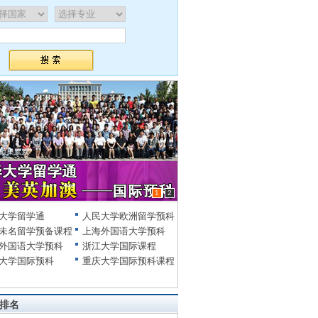
1
2
大学留学通
人民大学欧洲留学预科
未名留学预备课程
上海外国语大学预科
外国语大学预科
浙江大学国际课程
大学国际预科
重庆大学国际预科课程
排名