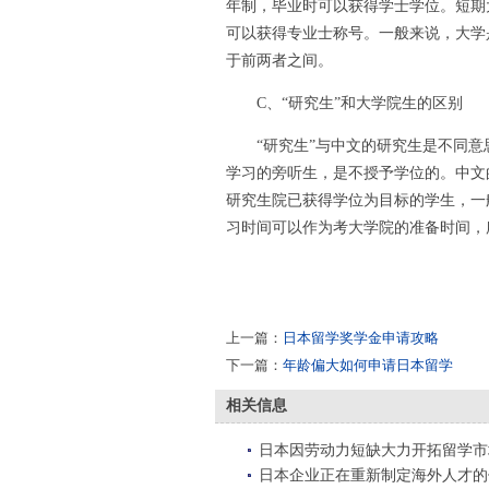
年制，毕业时可以获得学士学位。短期
可以获得专业士称号。一般来说，大学
于前两者之间。
C、“研究生”和大学院生的区别
“研究生”与中文的研究生是不同意
学习的旁听生，是不授予学位的。中文
研究生院已获得学位为目标的学生，一
习时间可以作为考大学院的准备时间，
上一篇：
日本留学奖学金申请攻略
下一篇：
年龄偏大如何申请日本留学
相关信息
日本因劳动力短缺大力开拓留学市
日本企业正在重新制定海外人才的