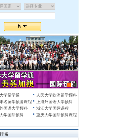
1
2
大学留学通
人民大学欧洲留学预科
未名留学预备课程
上海外国语大学预科
外国语大学预科
浙江大学国际课程
大学国际预科
重庆大学国际预科课程
排名