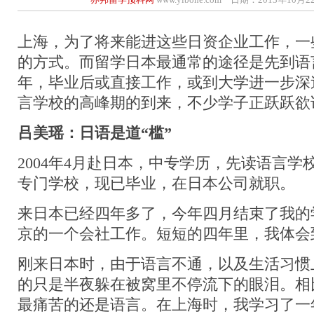
上海，为了将来能进这些日资企业工作，一
的方式。而留学日本最通常的途径是先到语
年，毕业后或直接工作，或到大学进一步深
言学校的高峰期的到来，不少学子正跃跃欲
吕美瑶：日语是道
“
槛
”
2004年4月赴日本，中专学历，先读语言
专门学校，现已毕业，在日本公司就职。
来日本已经四年多了，今年四月结束了我的
京的一个会社工作。短短的四年里，我体会
刚来日本时，由于语言不通，以及生活习惯
的只是半夜躲在被窝里不停流下的眼泪。相
最痛苦的还是语言。在上海时，我学习了一