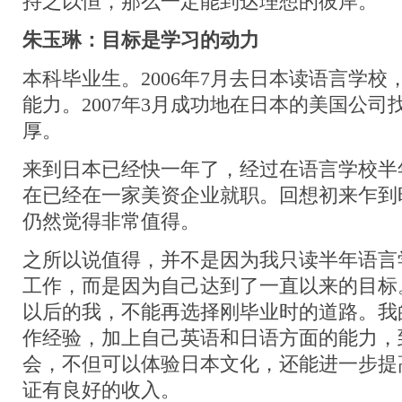
持之以恒，那么一定能到达理想的彼岸。
朱玉琳
：目标是学习的动力
本科毕业生。2006年7月去日本读语言学校
能力。2007年3月成功地在日本的美国公司
厚。
来到日本已经快一年了，经过在语言学校半
在已经在一家美资企业就职。回想初来乍到
仍然觉得非常值得。
之所以说值得，并不是因为我只读半年语言
工作，而是因为自己达到了一直以来的目标
以后的我，不能再选择刚毕业时的道路。我
作经验，加上自己英语和日语方面的能力，
会，不但可以体验日本文化，还能进一步提
证有良好的收入。