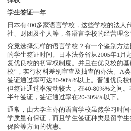
择校
学生签证一年
日本有400多家语言学校，这些学校的法人
社、财团及个人等，各语言学校的经营理念
究竟选择怎样的语言学校？有一个鉴别方法
的学生签证时间。日本法务省从2005年1
复优良校的初审权制度。并且在优良校的基
校”，实行材料差别审查及抽查的办法。A
签证通过率可达80-90%%以上。普通优良
但签证通过率波动较大，在40-80%%之间
半年签证，签证通过率在20-30%%以下。
通常，由大学主办的语言学校虽然学习时间
学质量有保证，而且学生签证种类是留学生
保险等方面的优惠。