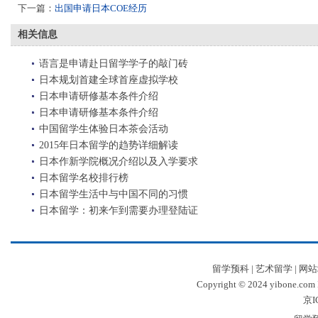
下一篇：
出国申请日本COE经历
相关信息
语言是申请赴日留学学子的敲门砖
日本规划首建全球首座虚拟学校
日本申请研修基本条件介绍
日本申请研修基本条件介绍
中国留学生体验日本茶会活动
2015年日本留学的趋势详细解读
日本作新学院概况介绍以及入学要求
日本留学名校排行榜
日本留学生活中与中国不同的习惯
日本留学：初来乍到需要办理登陆证
留学预科
|
艺术留学
|
网站
Copyright © 2024 yibone.c
京I