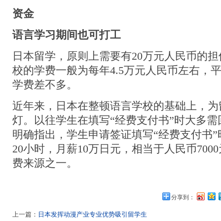
资金
语言学习期间也可打工
日本留学，原则上需要有20万元人民币的
校的学费一般为每年4.5万元人民币左右，
学费差不多。
近年来，日本在整顿语言学校的基础上，为
灯。以往学生在填写“经费支付书”时大多
明确指出，学生申请签证填写“经费支付书
20小时，月薪10万日元，相当于人民币70
费来源之一。
分享到：
上一篇：
日本发挥动漫产业专业优势吸引留学生