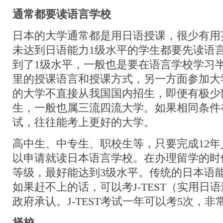
通常都要读语言学校
日本的大学通常都是用日语授课，很少有用
未达到日语能力1级水平的学生都要先读语
到了1级水平，一般也是要在语言学校学习
里的授课语言和授课方式，另一方面参加大
的大学不直接从我国国内招生，即便有极少
生，一般也属三流四流大学。如果相同条件
试，往往能考上更好的大学。
高中生、中专生、职校生等，只要完成12
以申请就读日本语言学校。在办理留学的时
等级，最好能达到3级水平。传统的日本语
如果赶不上的话，可以考J-TEST（实用日
政府承认。J-TEST考试一年可以考5次，非