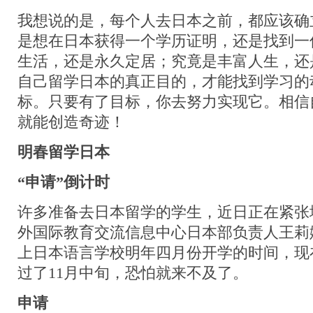
我想说的是，每个人去日本之前，都应该确
是想在日本获得一个学历证明，还是找到一
生活，还是永久定居；究竟是丰富人生，还
自己留学日本的真正目的，才能找到学习的
标。只要有了目标，你去努力实现它。相信
就能创造奇迹！
明春留学日本
“
申请
”
倒计时
许多准备去日本留学的学生，近日正在紧张
外国际教育交流信息中心日本部负责人王莉
上日本语言学校明年四月份开学的时间，现
过了11月中旬，恐怕就来不及了。
申请