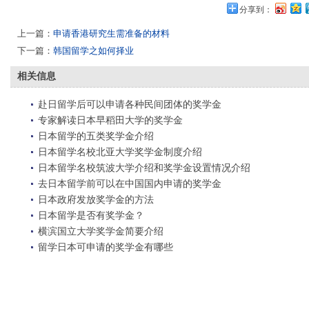
分享到：
上一篇：
申请香港研究生需准备的材料
下一篇：
韩国留学之如何择业
相关信息
赴日留学后可以申请各种民间团体的奖学金
专家解读日本早稻田大学的奖学金
日本留学的五类奖学金介绍
日本留学名校北亚大学奖学金制度介绍
日本留学名校筑波大学介绍和奖学金设置情况介绍
去日本留学前可以在中国国内申请的奖学金
日本政府发放奖学金的方法
日本留学是否有奖学金？
横滨国立大学奖学金简要介绍
留学日本可申请的奖学金有哪些