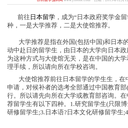
前往
日本留学
，成为“日本政府奖学金留
种，一是大学推荐，二是大使馆推荐。
大学推荐是指在外国(包括中国)和日本
动中赴日的留学生，由日本的大学向日本政府
为这种方式与大使馆无关，是在中国的大学
理手续，所以请向所在学校咨询。
大使馆推荐前往日本留学的学生生，在
申请，对候补者的选考全部通过中国教育部(
行。所以请先向所在大学或教育部咨询。在
荐留学生有以下四种。1.研究留学生(只限博士
研修留学生;3.日本语?日本文化研修留学生;