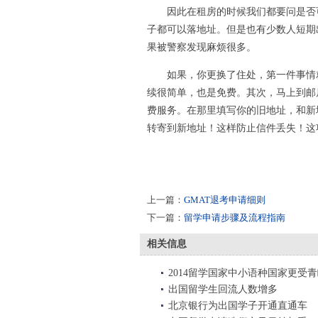
因此在租房的时候我们都要问是否可
子都可以落地址。但是也有少数人短期
果被警察发现麻烦很多。
如果，你更换了住处，第一件事情就是
续很简单，也是免费。其次，马上到邮
费服务。在那里填写你的旧地址，和新
转寄到新地址！这样防止信件丢失！这
上一篇：
GMAT退考申请细则
下一篇：
留学申请步骤及流程指南
相关信息
2014留学国家中小语种国家更受
出国留学生回流人数增多
北京银行为出国学子开通直通车