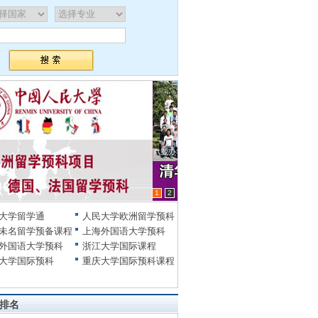
1
2
大学留学通
人民大学欧洲留学预科
未名留学预备课程
上海外国语大学预科
外国语大学预科
浙江大学国际课程
大学国际预科
重庆大学国际预科课程
排名