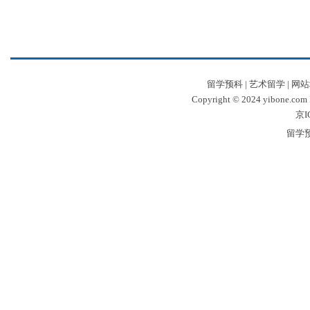
留学预科
|
艺术留学
|
网站
Copyright © 2024 yibone.c
京I
留学