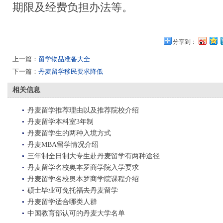
期限及经费负担办法等。
分享到：
上一篇：
留学物品准备大全
下一篇：
丹麦留学移民要求降低
相关信息
丹麦留学推荐理由以及推荐院校介绍
丹麦留学本科室3年制
丹麦留学生的两种入境方式
丹麦MBA留学情况介绍
三年制全日制大专生赴丹麦留学有两种途径
丹麦留学名校奥本罗商学院入学要求
丹麦留学名校奥本罗商学院课程介绍
硕士毕业可免托福去丹麦留学
丹麦留学适合哪类人群
中国教育部认可的丹麦大学名单