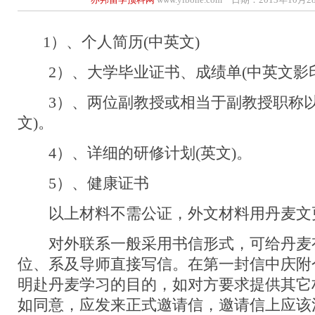
1）、个人简历(中英文)
2）、大学毕业证书、成绩单(中英文影印
3）、两位副教授或相当于副教授职称以
文)。
4）、详细的研修计划(英文)。
5）、健康证书
以上材料不需公证，外文材料用丹麦文
对外联系一般采用书信形式，可给丹麦
位、系及导师直接写信。在第一封信中庆附
明赴丹麦学习的目的，如对方要求提供其它
如同意，应发来正式邀请信，邀请信上应该