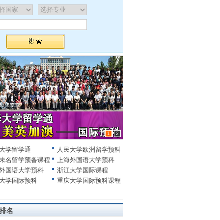
1
2
大学留学通
人民大学欧洲留学预科
未名留学预备课程
上海外国语大学预科
外国语大学预科
浙江大学国际课程
大学国际预科
重庆大学国际预科课程
排名