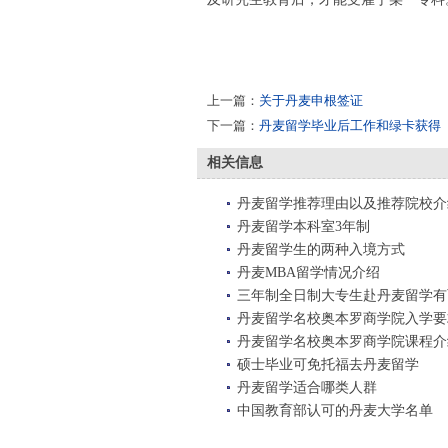
上一篇：
关于丹麦申根签证
下一篇：
丹麦留学毕业后工作和绿卡获得
相关信息
丹麦留学推荐理由以及推荐院校介
丹麦留学本科室3年制
丹麦留学生的两种入境方式
丹麦MBA留学情况介绍
三年制全日制大专生赴丹麦留学有
丹麦留学名校奥本罗商学院入学要
丹麦留学名校奥本罗商学院课程介
硕士毕业可免托福去丹麦留学
丹麦留学适合哪类人群
中国教育部认可的丹麦大学名单