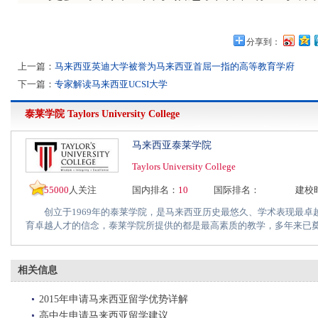
分享到：
上一篇：
马来西亚英迪大学被誉为马来西亚首屈一指的高等教育学府
下一篇：
专家解读马来西亚UCSI大学
泰莱学院
Taylors University College
马来西亚泰莱学院
Taylors University College
55000
人关注
国内排名：
10
国际排名：
建校
创立于1969年的泰莱学院，是马来西亚历史最悠久、学术表现最卓
育卓越人才的信念，泰莱学院所提供的都是最高素质的教学，多年来已奠定
相关信息
2015年申请马来西亚留学优势详解
高中生申请马来西亚留学建议