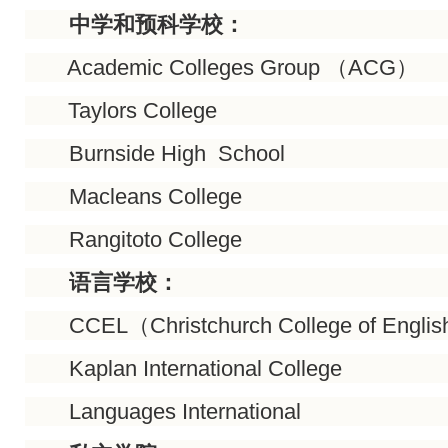
中学和预科学校：
Academic Colleges Group （ACG）
Taylors College
Burnside High School
Macleans College
Rangitoto College
语言学校：
CCEL（Christchurch College of Englis
Kaplan International College
Languages International