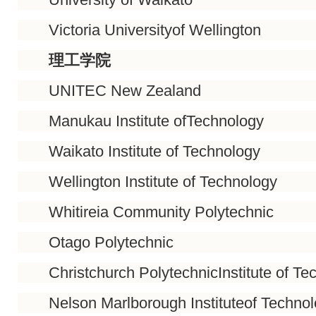
Victoria Universityof Wellington
理工学院
UNITEC New Zealand
Manukau Institute ofTechnology
Waikato Institute of Technology
Wellington Institute of Technology
Whitireia Community Polytechnic
Otago Polytechnic
Christchurch PolytechnicInstitute of Te
Nelson Marlborough Instituteof Technol