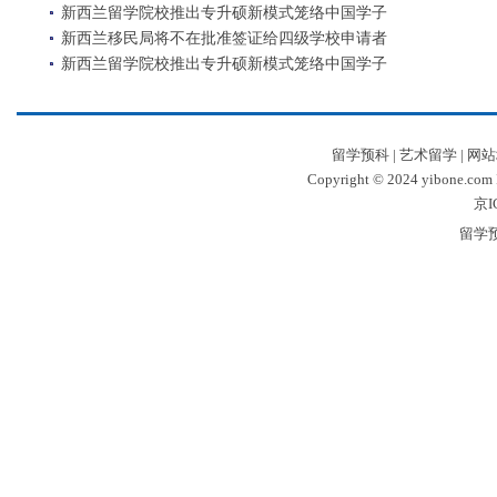
新西兰留学院校推出专升硕新模式笼络中国学子
新西兰移民局将不在批准签证给四级学校申请者
新西兰留学院校推出专升硕新模式笼络中国学子
留学预科
|
艺术留学
|
网站
Copyright © 2024 yibone.c
京I
留学