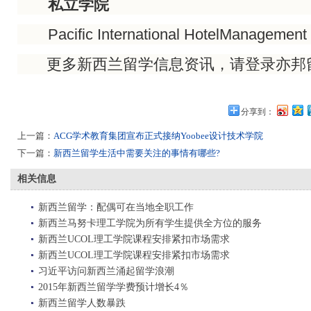
私立学院
Pacific International HotelManagement
更多新西兰留学信息资讯，请登录亦邦
分享到：
上一篇：
ACG学术教育集团宣布正式接纳Yoobee设计技术学院
下一篇：
新西兰留学生活中需要关注的事情有哪些?
相关信息
新西兰留学：配偶可在当地全职工作
新西兰马努卡理工学院为所有学生提供全方位的服务
新西兰UCOL理工学院课程安排紧扣市场需求
新西兰UCOL理工学院课程安排紧扣市场需求
习近平访问新西兰涌起留学浪潮
2015年新西兰留学学费预计增长4％
新西兰留学人数暴跌