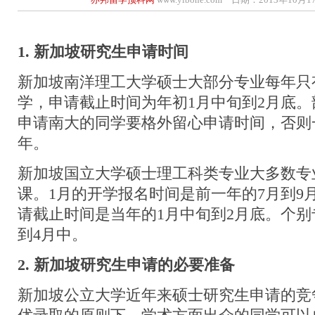
1. 新加坡研究生申请时间
新加坡南洋理工大学硕士大部分专业每年只
学，申请截止时间为年初1月中旬到2月底。
申请南大的同学要格外留心申请时间，否则
年。
新加坡国立大学硕士理工科类专业大多数专
课。1月的开学报名时间是前一年的7月到9
请截止时间是当年的1月中旬到2月底。个
到4月中。
2. 新加坡研究生申请的必要准备
新加坡公立大学近年来硕士研究生申请的竞