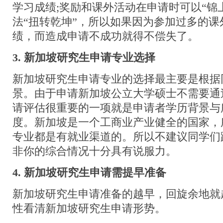
学习成绩;奖励和课外活动在申请时可以“锦
法“扭转乾坤”，所以如果因为参加过多的
绩，而造成申请不成功就得不偿失了。
3. 新加坡研究生申请专业选择
新加坡研究生申请专业的选择最主要是根据
景。由于申请新加坡公立大学硕士不需要通
请评估很重要的一项就是申请者学历背景与
度。新加坡是一个工商业产业健全的国家，
专业都是有就业渠道的。所以不建议同学们
非你的综合情况十分具有说服力。
4. 新加坡研究生申请需提早准备
新加坡研究生申请准备的越早，回旋余地就
性看清新加坡研究生申请形势。