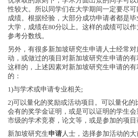
优录取的原则下，学术方面出众的同学可以
性较大。所以同学们在大学期间一定要尽可
成绩。根据经验，大部分成功申请者都是毕业
大学，成绩在80分以上。这样的成绩可以
参考分数线。
另外，有很多新加坡研究生申请人士经常对
动，或做过的项目对新加坡研究生申请的有
这样的，上述因素对新加坡研究生申请的有
的：
1)与学术或申请专业相关;
2)可以量化的奖励或活动项目。可以量化的
会有的奖学金证明，或是可以证明的学生会
市级的学术竞赛，论文等，或是参加的项目
新加坡研究生
申请
人士，选择参加活动的大