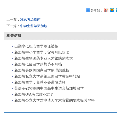
分享到：
上一篇：
雅思考场指南
下一篇：
中学生留学新加坡
相关信息
出勤率低担心留学签证被拒
新加坡中小学留学：父母可以陪读
新加坡生物医药专业人才紧缺需求大
新加坡低龄留学趋势势不可挡
新加坡是欧美国家留学的理想跳板
新加坡私立大学是第三国留学黄金中转站
新加坡留学：良莠不齐谨慎选择
英语基础较差的中国高中生适合新加坡留学
新加坡O/A考试难不难？
新加坡公立大学对申请人学术背景的要求极其严格