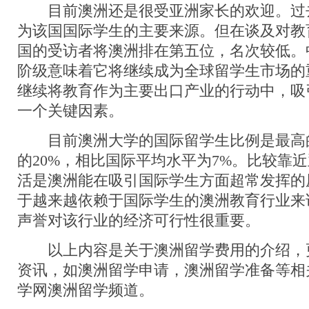
目前澳洲还是很受亚洲家长的欢迎。过
为该国国际学生的主要来源。但在谈及对教
国的受访者将澳洲排在第五位，名次较低。
阶级意味着它将继续成为全球留学生市场的
继续将教育作为主要出口产业的行动中，吸
一个关键因素。
目前澳洲大学的国际留学生比例是最高
的20%，相比国际平均水平为7%。比较靠
活是澳洲能在吸引国际学生方面超常发挥的原
于越来越依赖于国际学生的澳洲教育行业来
声誉对该行业的经济可行性很重要。
以上内容是关于澳洲留学费用的介绍，
资讯，如澳洲留学申请，澳洲留学准备等相
学网澳洲留学频道。