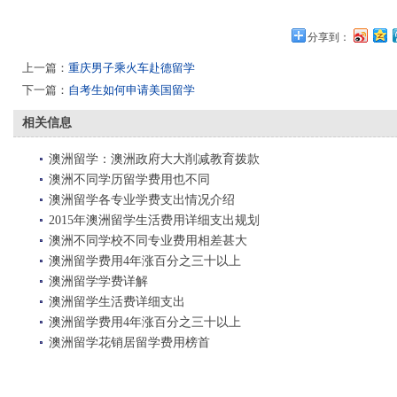
分享到：
上一篇：
重庆男子乘火车赴德留学
下一篇：
自考生如何申请美国留学
相关信息
澳洲留学：澳洲政府大大削减教育拨款
澳洲不同学历留学费用也不同
澳洲留学各专业学费支出情况介绍
2015年澳洲留学生活费用详细支出规划
澳洲不同学校不同专业费用相差甚大
澳洲留学费用4年涨百分之三十以上
澳洲留学学费详解
澳洲留学生活费详细支出
澳洲留学费用4年涨百分之三十以上
澳洲留学花销居留学费用榜首