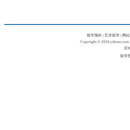
留学预科
|
艺术留学
|
网站
Copyright © 2024 yibone.c
京I
留学