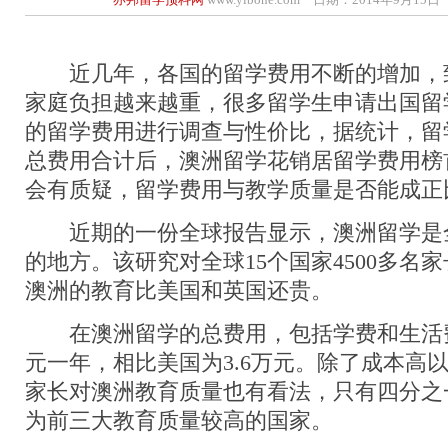
近几年，各国的留学费用不断的增加，
家庭负担越来越重，很多留学生申请出国留
的留学费用进行调查与性价比，据统计，留
总费用合计后，澳洲留学花销居留学费用榜
会有质疑，留学费用与教学质量是否能成正
近期的一份全球报告显示，澳洲留学是
的地方。该研究对全球15个国家4500多名
澳洲的教育比美国和英国还贵。
在澳洲留学的总费用，包括学费和生活费，
元一年，相比美国为3.6万元。除了成本高
家长对澳洲教育质量也有看法，只有四分之
为前三大教育质量较高的国家。