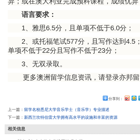
异；或在澳大利亚完成预科课程，成绩优异
语言要求：
1、雅思6.5分，且单项不低于6.0分；
2、或托福笔试577分，且写作达到4.5
单项不低于22分且写作不低于23分；
3、无双录取。
更多澳洲留学信息资讯，请登录亦邦留
分享到：
上一篇：
留学名校悉尼大学音乐学士（音乐学）专业描述
下一篇：
新西兰坎特伯雷大学拥有高水平的设施和丰富的资源
相关信息