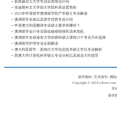
新南威尔士大学专业设置情况介绍
埃迪斯科文大学四大学院科系设置简析
2015年申请留学澳洲留学助产学硕士专业解读
澳洲留学名校以及留学优势专业介绍
申请澳大利亚翻译专业硕士要求有哪些？
澳洲留学会计专业面临被移除移民清单危机
澳洲留学名校迪肯大学的商科硕士课程23个专业方向选择
澳洲留学护理专业全面解读
澳大利亚留学：莫纳什大学信息技术硕士学位专业解析
西澳大学计算机科学硕士专业分析以及就业方向指导
留学预科
|
艺术留学
|
网站
Copyright © 2024 yibone.c
京I
留学