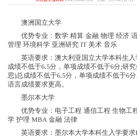
澳洲国立大学
优势专业：数学 精算 金融 物理 经济 语
管理 环境科学 亚洲研究 IT 美术 音乐
英语要求：澳大利亚国立大学本科生入学要求
成绩不低于6.5分，单项成绩不低于6分;研究生
思)总成绩不低于6.5分，单项成绩不低于6
语言成绩要求更高。
墨尔本大学
优势专业：电子工程 通信工程 生物工程 
学 护理 MBA 金融 法律
英语要求：墨尔本大学本科生入学要求IEL