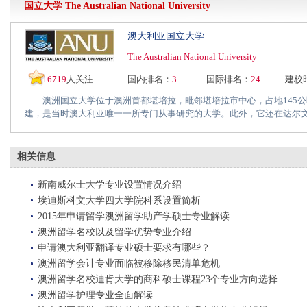
国立大学
The Australian National University
澳大利亚国立大学
The Australian National University
16719
人关注
国内排名：
3
国际排名：
24
建校
澳洲国立大学位于澳洲首都堪培拉，毗邻堪培拉市中心，占地145公顷
建，是当时澳大利亚唯一一所专门从事研究的大学。此外，它还在达尔文开
相关信息
新南威尔士大学专业设置情况介绍
埃迪斯科文大学四大学院科系设置简析
2015年申请留学澳洲留学助产学硕士专业解读
澳洲留学名校以及留学优势专业介绍
申请澳大利亚翻译专业硕士要求有哪些？
澳洲留学会计专业面临被移除移民清单危机
澳洲留学名校迪肯大学的商科硕士课程23个专业方向选择
澳洲留学护理专业全面解读