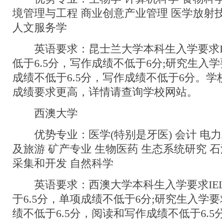
境管理与工程 商业创意产业管理 医学放射技
人文服务学
英语要求：昆士兰大学本科生入学要求IEL
低于6.5分，写作成绩不低于6分;研究生入学要求
成绩不低于6.5分，写作成绩不低于6分。
成绩要求更高，详情请查询学校网站。
西澳大学
优势专业：医学(特别是牙医) 会计 电力
及旅游 矿产专业 生物医药 生态系统研究 
采集和开发 自然科学
英语要求：西澳大学本科生入学要求IELT
于6.5分，单项成绩不低于6分;研究生入学要求I
绩不低于6.5分，阅读和写作成绩不低于6.