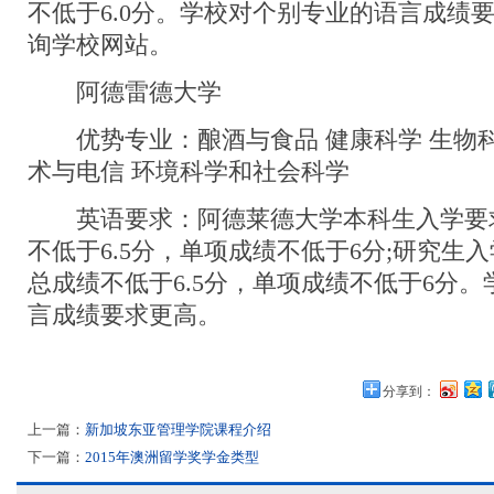
不低于6.0分。学校对个别专业的语言成绩
询学校网站。
阿德雷德大学
优势专业：酿酒与食品 健康科学 生物科
术与电信 环境科学和社会科学
英语要求：阿德莱德大学本科生入学要求IE
不低于6.5分，单项成绩不低于6分;研究生入学要
总成绩不低于6.5分，单项成绩不低于6分
言成绩要求更高。
分享到：
上一篇：
新加坡东亚管理学院课程介绍
下一篇：
2015年澳洲留学奖学金类型