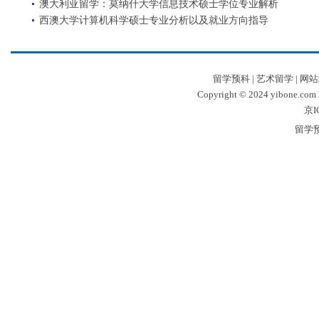
澳大利亚留学：莫纳什大学信息技术硕士学位专业解析
西澳大学计算机科学硕士专业分析以及就业方向指导
留学预科
|
艺术留学
|
网站
Copyright © 2024 yibone.c
京I
留学