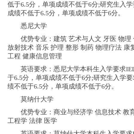
低于6.5分，单项成绩不低于6分;研究生入学要求
成绩不低于6.5分，单项成绩不低于6分。
悉尼大学
优势专业：建筑 艺术与人文 牙医 物理 化
放射技术 音乐 护理 整形 制药 物理疗法 康
工程 健康信息管理
英语要求：悉尼大学本科生入学要求IELT
于6.5分，单项成绩不低于6分;研究生入学要求I
绩不低于6.5分，单项成绩不低于6分。
莫纳什大学
优势专业：商业与经济学 信息技术 教育
工程学 法律 医学
英语要求：莫纳什大学本科生入学要求IEL