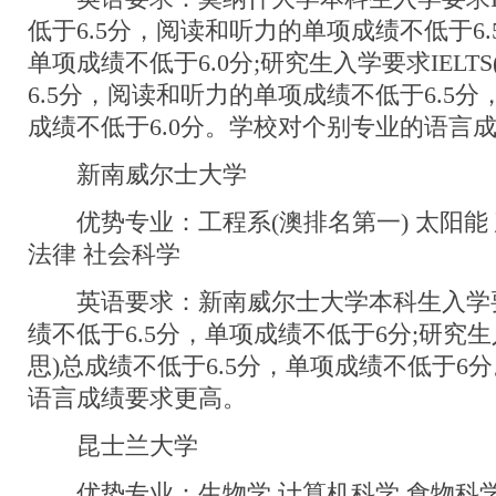
低于6.5分，阅读和听力的单项成绩不低于6
单项成绩不低于6.0分;研究生入学要求IELT
6.5分，阅读和听力的单项成绩不低于6.5
成绩不低于6.0分。学校对个别专业的语言
新南威尔士大学
优势专业：工程系(澳排名第一) 太阳能 
法律 社会科学
英语要求：新南威尔士大学本科生入学要求I
绩不低于6.5分，单项成绩不低于6分;研究生入
思)总成绩不低于6.5分，单项成绩不低于6
语言成绩要求更高。
昆士兰大学
优势专业：生物学 计算机科学 食物科学 