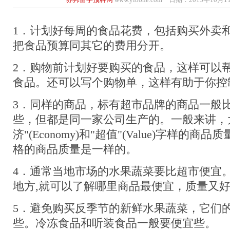
1．计划好每周的食品花费，包括购买外卖
把食品预算同其它的费用分开。
2．购物前计划好要购买的食品，这样可以
食品。还可以写个购物单，这样有助于你控
3．同样的商品，标有超市品牌的商品一般
些，但都是同一家公司生产的。一般来讲，
济"(Economy)和"超值"(Value)字样的
格的商品质量是一样的。
4．通常当地市场的水果蔬菜要比超市便宜
地方,就可以了解哪里商品最便宜，质量又
5．避免购买反季节的新鲜水果蔬菜，它们
些。冷冻食品和听装食品一般要便宜些。