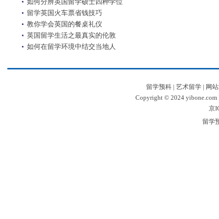
如何分辨英国留学硕士四种学位
留学英国火车票省钱技巧
教你学会英国的餐桌礼仪
英国留学生活之最真实的伦敦
如何在留学环境中结交当地人
留学预科
|
艺术留学
|
网站
Copyright © 2024 yibone.c
京I
留学