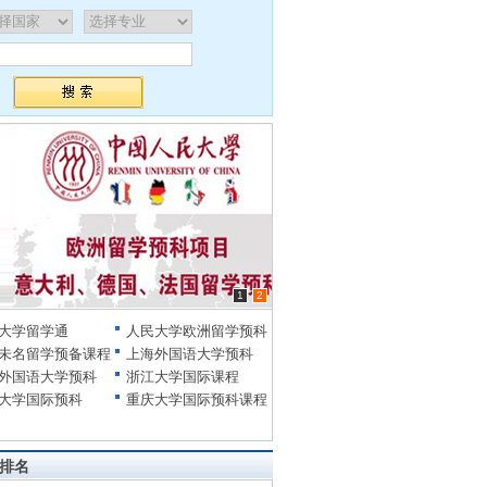
1
2
大学留学通
人民大学欧洲留学预科
未名留学预备课程
上海外国语大学预科
外国语大学预科
浙江大学国际课程
大学国际预科
重庆大学国际预科课程
排名