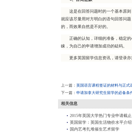
这是在回答问题时的一个基本原则，
就应该尽量用对方明白的语句回答问题
的，而效果自然是不好的。
正确的认知，详细的准备，稳定的心
睐，为自己的申请增加成功的砝码。
更多英国留学信息资讯，请登录亦
上一篇：
英国语言课程签证的材料与正式
下一篇：
申请加拿大研究生留学的必备条
相关信息
2015年英国大学热门专业申请截
英国留学：英国生活物价水平介绍
国内艺考扎堆催生艺术留学