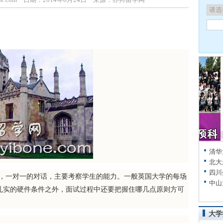
清华
北大
四川
一对一的对话，主要考察学生的能力。一般英国大学的每场
中山
身扎实的硬件条件之外，面试过程中还要把握住哪几点原则方可
大学