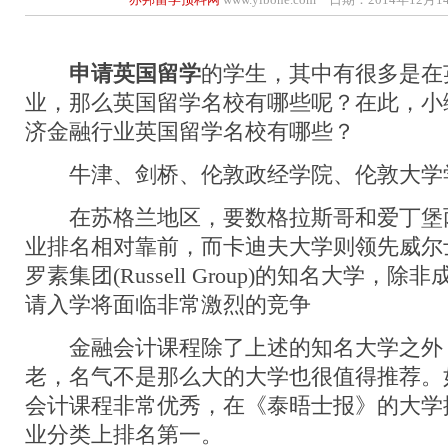
申请英国留学
的学生，其中有很多是在
业，那么英国留学名校有哪些呢？在此，小
济金融行业英国留学名校有哪些？
牛津、剑桥、伦敦政经学院、伦敦大学
在苏格兰地区，要数格拉斯哥和爱丁堡
业排名相对靠前，而卡迪夫大学则领先威尔
罗素集团(Russell Group)的知名大学，
请入学将面临非常激烈的竞争
金融会计课程除了上述的知名大学之外
老，名气不是那么大的大学也很值得推荐。
会计课程非常优秀，在《泰晤士报》的大学
业分类上排名第一。