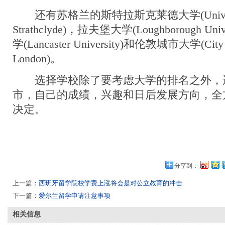
还有苏格兰的斯特拉斯克莱德大学(Universi
Strathclyde)，拉夫堡大学(Loughborough U
学(Lancaster University)和伦敦城市大学(City U
London)。
选择学校除了要考虑大学的排名之外，
市，自己的成绩，兴趣和日后发展方向，全
决定。
分享到：
上一篇：
西班牙留学院校学费上涨将会是对公立教育的冲击
下一篇：
爱尔兰留学申请注意事项
相关信息