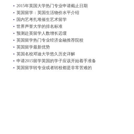
2015年英国大学热门专业申请截止日期
英国留学：英国生活物价水平介绍
国内艺考扎堆催生艺术留学
世界声誉大学的排名标准
预测赴英留学人数增长迟缓
英国留学热门专业经济金融推荐院校
英国留学最新优势
英国名校邓迪大学悠久历史详解
申请2015留学英国的学子应该开始着手准备
英国留学转专业或者转校都是非常苦难的