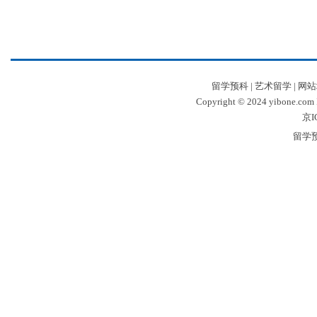
留学预科
|
艺术留学
|
网站
Copyright © 2024 yibone.c
京I
留学