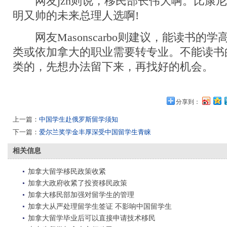
网友jzh则说，移民部长伟大啊。比康尼
明又帅的未来总理人选啊!
网友Masonscarbo则建议，能读书的
类或依加拿大的职业需要转专业。不能读书
类的，先想办法留下来，再找好的机会。
分享到：
上一篇：
中国学生赴俄罗斯留学须知
下一篇：
爱尔兰奖学金丰厚深受中国留学生青睐
相关信息
加拿大留学移民政策收紧
加拿大政府收紧了投资移民政策
加拿大移民部加强对留学生的管理
加拿大从严处理留学生签证 不影响中国留学生
加拿大留学毕业后可以直接申请技术移民