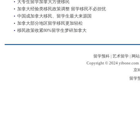
大专生留学加拿大方便移民
加拿大经验类移民政策调整 留学移民不必担忧
中国成加拿大移民、留学生最大来源国
加拿大部分地区留学移民更加轻松
移民政策收紧80%留学生梦碎加拿大
留学预科
|
艺术留学
|
网站
Copyright © 2024 yibone.c
京I
留学