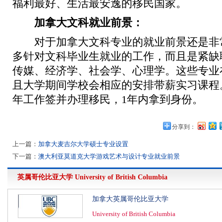
福利最好、生活最安逸的移民国家。
加拿大文科就业前景：
对于加拿大文科专业的就业前景还是非
多针对文科毕业生就业的工作，而且是紧缺
传媒、经济学、社会学、心理学。这些专业
且大学期间学校会相应的安排带薪实习课程
年工作签并办理移民，1年内拿到身份。
分享到：
上一篇：
加拿大麦吉尔大学硕士专业设置
下一篇：
澳大利亚莫道克大学游戏艺术与设计专业就业前景
英属哥伦比亚大学
University of British Columbia
加拿大英属哥伦比亚大学
University of British Columbia