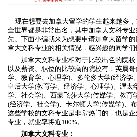
现在想要去加拿大留学的学生越来越多，
全世界都是非常出名，其中加拿大文科专业
先。下面小编就来为想要申请加拿大留学的
拿大文科专业的相关情况，感兴趣的同学们
加拿大文科专业相对于比较出色的院校
以及薪资、职位的比较高的院校有：英属哥
学、教育学、心理学)、多伦多大学(经济学
皇后大学(教育学、经济学、心理学)、渥太
学、社会学)、西蒙飞莎大学(传媒学、教育
(经济学、社会学)、卡尔顿大学(传媒学)、布
这些学校的文科专业是非常热门的，也是企
专业，就业率将近100%。
加拿大文科专业：