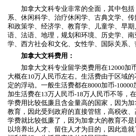
加拿大文科专业非常的全面，其中包括
系、休闲科学、治疗休闲学、古典文学、传
和政策学、经济学、教育学、儿童学、早期
语、法语、地理，规划和环境、历史学、南
学、西方社会和文化、女性学、国际关系、
加拿大文科费用：
加拿大文科专业留学类费用在12000加币-
大概在10万人民币左右。生活费由于区域
定的浮动。一般生活费都在8000加币-100
加生活费在13万人民币-18万人民币不等，
学费用比较低廉且含金量高的国家，因为加
教育，因此受到政府的直接管辖，高税收、
学费就比较低廉了，因为加拿大的教育不是
以培养出人才、留住人才为目的，因此造就