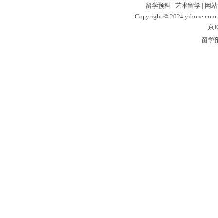
留学预科
|
艺术留学
|
网站
Copyright © 2024 yibone.c
京I
留学