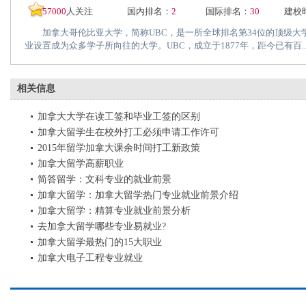
57000
人关注
国内排名：
2
国际排名：
30
建校
加拿大哥伦比亚大学，简称UBC，是一所全球排名第34位的顶级大
业设置成为众多学子所向往的大学。UBC，成立于1877年，距今已有百..
相关信息
加拿大大学在读工签和毕业工签的区别
加拿大留学生在校外打工必须申请工作许可
2015年留学加拿大课余时间打工新政策
加拿大留学高薪职业
简答留学：文科专业的就业前景
加拿大留学：加拿大留学热门专业就业前景介绍
加拿大留学：精算专业就业前景分析
去加拿大留学哪些专业易就业?
加拿大留学最热门的15大职业
加拿大电子工程专业就业