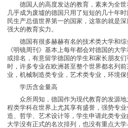
德国人的高度发达的教育，素来为全世
几乎成为废墟的德国只用了短短的几十年时
民生产总值世界第一的国家，这靠的就是深
强大的教育实力。
德国有很多赫赫有名的技术类大学和综
《明镜周刊》基本上每年都会对德国的大学
或排名，有意留学德国的学生和家长朋友们
时，许多专业在欧洲甚至整个世界都名列前
业，机械制造类专业，艺术类专业，环境保
学历含金量高
众所周知，德国作为现代教育的发源地
程类学科在世界上尤其享有盛誉，强势专业
造、哲学、艺术设计等，学生申请此类专业
大学没有正式的名次排列，也没有重点大学