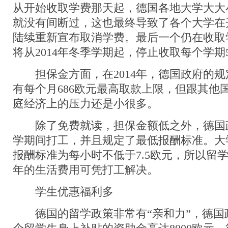
从开始收取学费那天起，德国各地大学大大
就没有间断过，这也最终导致了各个大学在
陆续重新宣布取消学费。最后一个仍在收取
将从2014年冬季学期起，停止收取每个学期
担保金方面，在2014年，德国政府的规定
有每个月686欧元最高取款上限，但跟其他
庭经济上的压力还是小很多。
除了免费就读，担保金额低之外，德国
学期间打工，并且规定了最低报酬标准。大
报酬标准为每小时不低于7.5欧元，所以留
年的生活费用可凭打工解决。
学生优惠福利多
德国的留学政策非常有“亲和力”，德国