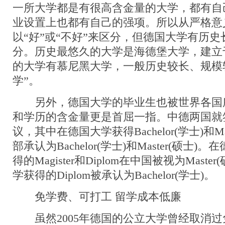
一所大学都是有很高含金量的大学，都有自
业设置上也都有自己的强项。所以从严格意
以“好”或“不好”来区分，但德国大学有历
分。历史最悠久的大学是海德堡大学，建立于1
的大学有慕尼黑大学，一般历史较长、规模
学”。
另外，德国大学的毕业生也被世界各国
和学历的含金量更是首屈一指。中德两国就
议，其中在德国大学获得Bachelor(学士)和Ma
部承认为Bachelor(学士)和Master(硕士
得的Magister和Diplom在中国被视为Mast
学获得的Diplom被承认为Bachelor(学士)。
免学费、可打工 留学成本低廉
虽然2005年德国的公立大学曾经取消过