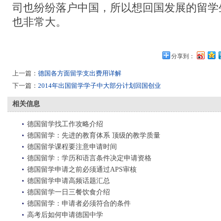
司也纷纷落户中国，所以想回国发展的留学
也非常大。
分享到：
上一篇：
德国各方面留学支出费用详解
下一篇：
2014年出国留学学子中大部分计划回国创业
相关信息
德国留学找工作攻略介绍
德国留学：先进的教育体系 顶级的教学质量
德国留学课程要注意申请时间
德国留学：学历和语言条件决定申请资格
德国留学申请之前必须通过APS审核
德国留学申请高频话题汇总
德国留学一日三餐饮食介绍
德国留学：申请者必须符合的条件
高考后如何申请德国中学