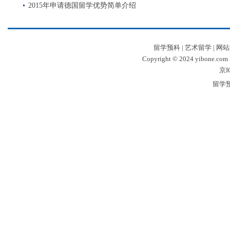
2015年申请德国留学优势简单介绍
留学预科
|
艺术留学
|
网站
Copyright © 2024 yibone.c
京I
留学