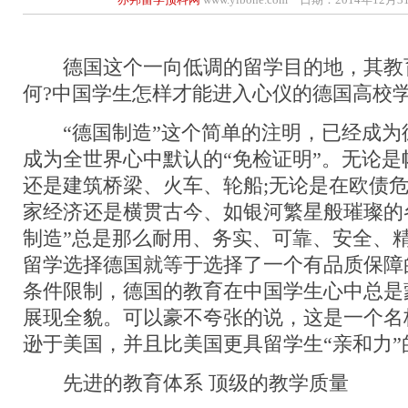
德国这个一向低调的留学目的地，其教
何?中国学生怎样才能进入心仪的德国高校学
“德国制造”这个简单的注明，已经成为
成为全世界心中默认的“免检证明”。无论
还是建筑桥梁、火车、轮船;无论是在欧债
家经济还是横贯古今、如银河繁星般璀璨的各
制造”总是那么耐用、务实、可靠、安全、
留学选择德国就等于选择了一个有品质保障
条件限制，德国的教育在中国学生心中总是
展现全貌。可以豪不夸张的说，这是一个名
逊于美国，并且比美国更具留学生“亲和力”
先进的教育体系 顶级的教学质量