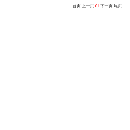
首页 上一页
01
下一页 尾页