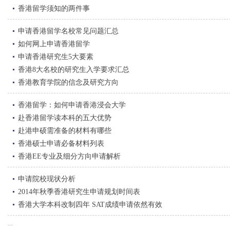
香港留学须知的两件事
申请香港留学名校常见问题汇总
如何网上申请香港留学
申请香港研究生5大要素
香港8大名校的研究生入学要求汇总
香港教育学院的信念及研究方向
香港留学：如何申请香港浸会大学
赴香港留学读本科的五大优势
赴港申硕需准备的材料有哪些
香港硕士申请必备材料列表
香港EE专业及细分方向申请解析
申请院校现状分析
2014年秋季香港研究生申请规划时间表
香港大学本科改制四年 SAT成绩申请依然有效