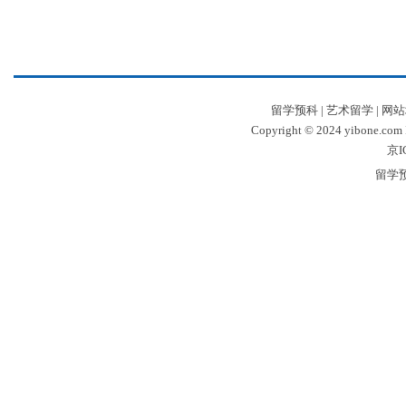
留学预科
|
艺术留学
|
网站
Copyright © 2024 yibone.c
京I
留学