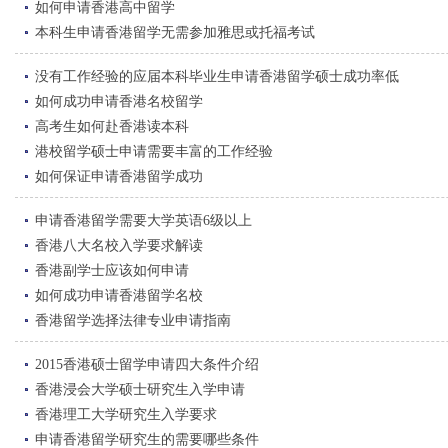
如何申请香港高中留学
本科生申请香港留学无需参加雅思或托福考试
没有工作经验的应届本科毕业生申请香港留学硕士成功率低
如何成功申请香港名校留学
高考生如何赴香港读本科
港校留学硕士申请需要丰富的工作经验
如何保证申请香港留学成功
申请香港留学需要大学英语6级以上
香港八大名校入学要求解读
香港副学士应该如何申请
如何成功申请香港留学名校
香港留学选择法律专业申请指南
2015香港硕士留学申请四大条件介绍
香港浸会大学硕士研究生入学申请
香港理工大学研究生入学要求
申请香港留学研究生的需要哪些条件