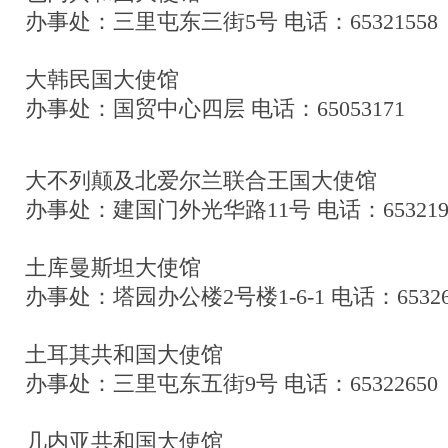
办事处：三里屯东三街5号 电话：65321558
大韩民国大使馆
办事处：国贸中心四层 电话：65053171
大不列颠及北爱尔兰联合王国大使馆
办事处：建国门外光华路11号 电话：6532196
土库曼斯坦大使馆
办事处：塔园办公楼2号楼1-6-1 电话：65326
土耳其共和国大使馆
办事处：三里屯东五街9号 电话：65322650
几内亚共和国大使馆