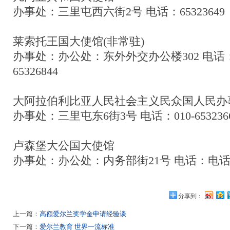
办事处：三里屯西六街2号 电话：65323649
莱索托王国大使馆(非常驻)
办事处：办公处：东外外交办公楼302 电话：010
65326844
大阿拉伯利比亚人民社会主义民众国人民办
办事处：三里屯东6街3号 电话：010-653236
卢森堡大公国大使馆
办事处：办公处：内务部街21号 电话：电话：010
分享到：
上一篇：
高额爱尔兰奖学金申请经验谈
下一篇：
爱尔兰教育 世界一流标准