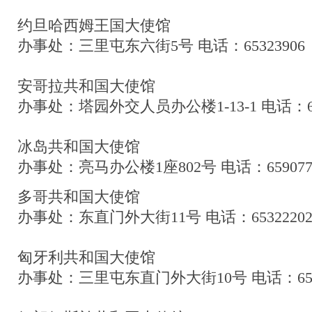
约旦哈西姆王国大使馆
办事处：三里屯东六街5号 电话：65323906
安哥拉共和国大使馆
办事处：塔园外交人员办公楼1-13-1 电话：653
冰岛共和国大使馆
办事处：亮马办公楼1座802号 电话：659077
多哥共和国大使馆
办事处：东直门外大街11号 电话：6532220
匈牙利共和国大使馆
办事处：三里屯东直门外大街10号 电话：6532