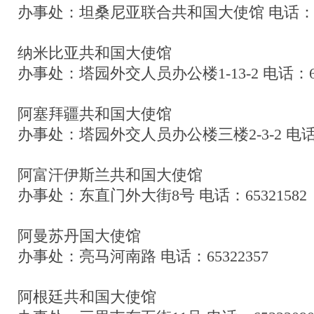
办事处：坦桑尼亚联合共和国大使馆 电话：653
纳米比亚共和国大使馆
办事处：塔园外交人员办公楼1-13-2 电话：653
阿塞拜疆共和国大使馆
办事处：塔园外交人员办公楼三楼2-3-2 电话：6
阿富汗伊斯兰共和国大使馆
办事处：东直门外大街8号 电话：65321582
阿曼苏丹国大使馆
办事处：亮马河南路 电话：65322357
阿根廷共和国大使馆