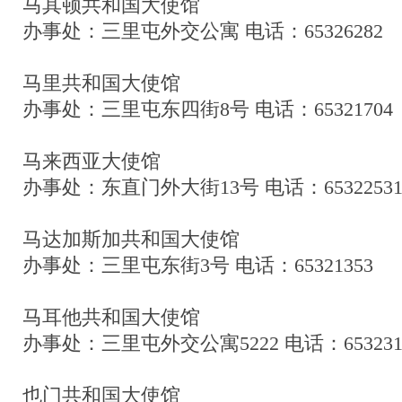
马其顿共和国大使馆
办事处：三里屯外交公寓 电话：65326282
马里共和国大使馆
办事处：三里屯东四街8号 电话：65321704
马来西亚大使馆
办事处：东直门外大街13号 电话：65322531-
马达加斯加共和国大使馆
办事处：三里屯东街3号 电话：65321353
马耳他共和国大使馆
办事处：三里屯外交公寓5222 电话：653231
也门共和国大使馆