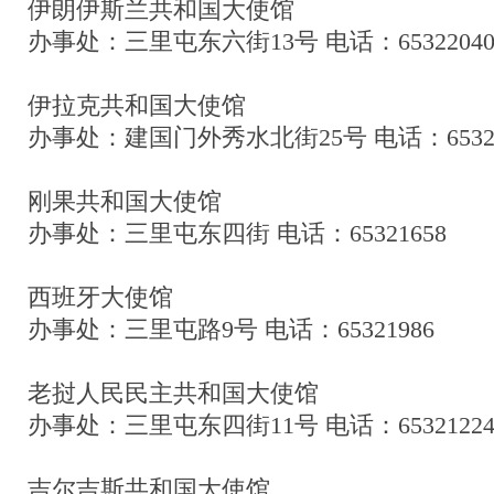
伊朗伊斯兰共和国大使馆
办事处：三里屯东六街13号 电话：6532204
伊拉克共和国大使馆
办事处：建国门外秀水北街25号 电话：65323
刚果共和国大使馆
办事处：三里屯东四街 电话：65321658
西班牙大使馆
办事处：三里屯路9号 电话：65321986
老挝人民民主共和国大使馆
办事处：三里屯东四街11号 电话：6532122
吉尔吉斯共和国大使馆