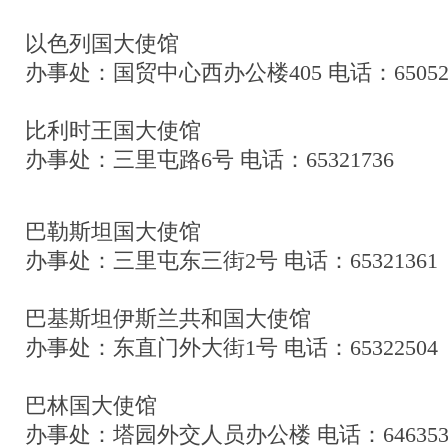
以色列国大使馆
办事处：国贸中心西办公楼405 电话：6505297
比利时王国大使馆
办事处：三里屯路6号 电话：65321736
巴勒斯坦国大使馆
办事处：三里屯东三街2号 电话：65321361
巴基斯坦伊斯兰共和国大使馆
办事处：东直门外大街1号 电话：65322504
巴林国大使馆
办事处：塔园外交人员办公楼 电话：646353