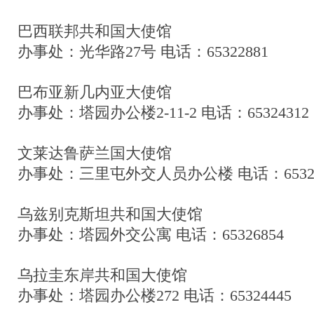
巴西联邦共和国大使馆
办事处：光华路27号 电话：65322881
巴布亚新几内亚大使馆
办事处：塔园办公楼2-11-2 电话：65324312
文莱达鲁萨兰国大使馆
办事处：三里屯外交人员办公楼 电话：65324
乌兹别克斯坦共和国大使馆
办事处：塔园外交公寓 电话：65326854
乌拉圭东岸共和国大使馆
办事处：塔园办公楼272 电话：65324445