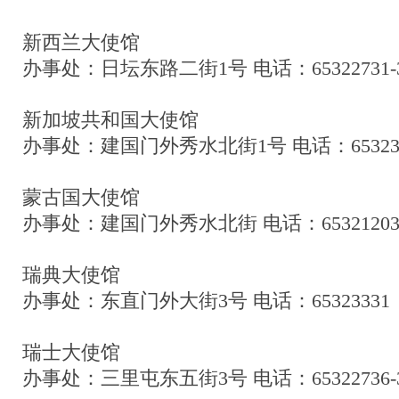
新西兰大使馆
办事处：日坛东路二街1号 电话：65322731-
新加坡共和国大使馆
办事处：建国门外秀水北街1号 电话：653239
蒙古国大使馆
办事处：建国门外秀水北街 电话：6532120
瑞典大使馆
办事处：东直门外大街3号 电话：65323331
瑞士大使馆
办事处：三里屯东五街3号 电话：65322736-