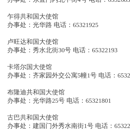
乍得共和国大使馆
办事处：光华路 电话：65321925
卢旺达和国大使馆
办事处：秀水北街30号 电话：65322193
卡塔尔国大使馆
办事处：齐家园外交公寓5幢1号 电话：65322
布隆迪共和国大使馆
办事处：光华路25号 电话：65321801
古巴共和国大使馆
办事处：建国门外秀水南街1号 电话：653228