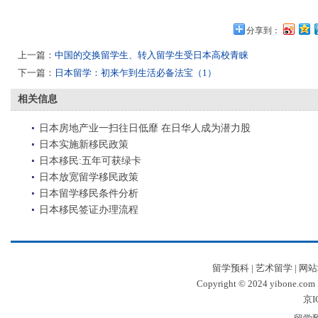
分享到：
上一篇：
中国的交换留学生、转入留学生受日本高校青睐
下一篇：
日本留学：初来乍到生活必备法宝（1）
相关信息
日本房地产业一扫往日低靡 在日华人成为潜力股
日本实施新移民政策
日本移民:五年可获绿卡
日本放宽留学移民政策
日本留学移民条件分析
日本移民签证办理流程
留学预科
|
艺术留学
|
网站
Copyright © 2024 yibone.c
京I