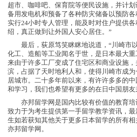
超市、咖啡吧、保育院等便民设施，并计划
备用发电机和预备了各种防灾储备以预防各
实行24小时专人管理，能及时对住户提供
绍，真正做到让外国人安心居住。”
最后，荻原笃笑眯眯地说道，“川崎市以
化工、造船等工业闻名于世，是日本最大重
来由于许多工厂变成了住宅区和商业设施，
滨，占据了天时地利人和，使得川崎市成为
居城市。二十多年前以来，有许许多多的中
和学习，我们也希望有更多的在日中国朋友
亦邦留学网是国内比较有价值的教育培
致力于为考生提供第一手留学教学资讯，最
生如若获知其他关于更多日本留学的所有相
亦邦留学网。