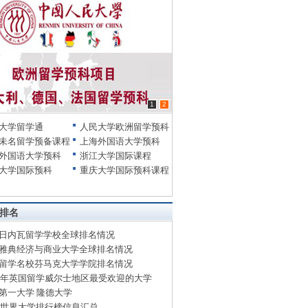
1
2
大学留学通
人民大学欧洲留学预科
未名留学预备课程
上海外国语大学预科
外国语大学预科
浙江大学国际课程
大学国际预科
重庆大学国际预科课程
排名
日内瓦留学学校全球排名情况
雅典经济与商业大学全球排名情况
留学名校芬马克大学学院排名情况
14年英国留学威尔士地区最受欢迎的大学
第一大学 隆德大学
13世界大学排行榜信息汇总