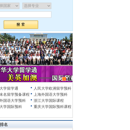
1
2
大学留学通
人民大学欧洲留学预科
未名留学预备课程
上海外国语大学预科
外国语大学预科
浙江大学国际课程
大学国际预科
重庆大学国际预科课程
排名