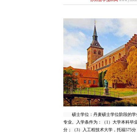
硕士学位：丹麦硕士学位阶段的学生
专业。入学条件为：（1）大学本科毕业
分；（3）入工程技术大学，托福575分