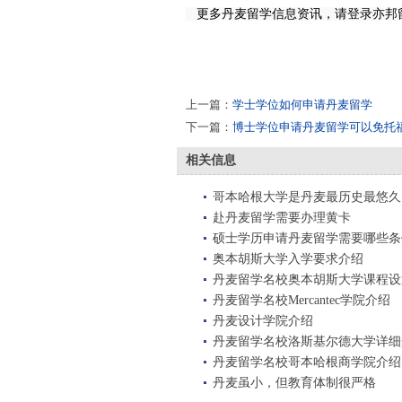
更多丹麦留学信息资讯，请登录亦邦
上一篇：
学士学位如何申请丹麦留学
下一篇：
博士学位申请丹麦留学可以免托
相关信息
哥本哈根大学是丹麦最历史最悠久
赴丹麦留学需要办理黄卡
硕士学历申请丹麦留学需要哪些条
奥本胡斯大学入学要求介绍
丹麦留学名校奥本胡斯大学课程设
丹麦留学名校Mercantec学院介绍
丹麦设计学院介绍
丹麦留学名校洛斯基尔德大学详细
丹麦留学名校哥本哈根商学院介绍
丹麦虽小，但教育体制很严格