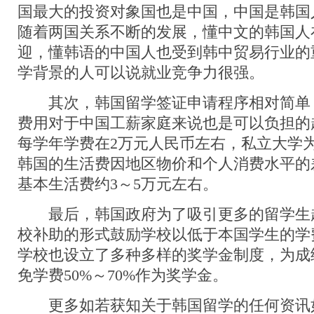
国最大的投资对象国也是中国，中国是韩国
随着两国关系不断的发展，懂中文的韩国人
迎，懂韩语的中国人也受到韩中贸易行业的
学背景的人可以说就业竞争力很强。
其次，韩国留学签证申请程序相对简单
费用对于中国工薪家庭来说也是可以负担的
每学年学费在2万元人民币左右，私立大学为
韩国的生活费因地区物价和个人消费水平的
基本生活费约3～5万元左右。
最后，韩国政府为了吸引更多的留学生
校补助的形式鼓励学校以低于本国学生的学
学校也设立了多种多样的奖学金制度，为成
免学费50%～70%作为奖学金。
更多如若获知关于韩国留学的任何资讯