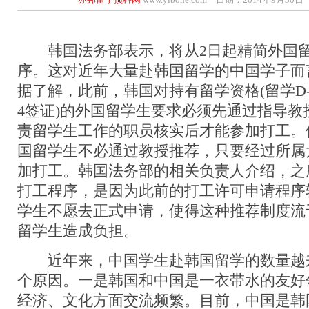
韩国法务部表示，将从2日起精简外国留
序。这对近年大量赴韩国留学的中国学子而
据了解，此前，韩国对持有留学资格(留学D-
4签证)的外国留学生要求必须先通过指导教
责留学生工作的职员核实后才能参加打工。
国留学生不必通过教授推荐，只要经过所属
加打工。韩国法务部的相关负责人介绍，之
打工程序，是因为此前的打工许可申请程序
学生不愿去正式申请，使得这种推荐制度流
留学生造成负担。
近年来，中国学生赴韩国留学的数量越
个原因。一是韩国和中国是一衣带水的友好
经济、文化方面交流频繁。目前，中国是韩