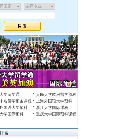
1
2
大学留学通
人民大学欧洲留学预科
未名留学预备课程
上海外国语大学预科
外国语大学预科
浙江大学国际课程
大学国际预科
重庆大学国际预科课程
排名