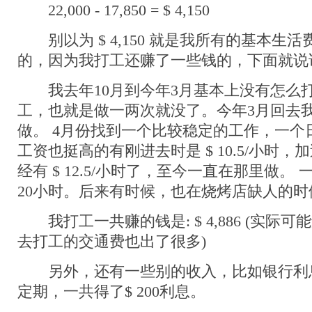
22,000 - 17,850 = $ 4,150
别以为 $ 4,150 就是我所有的基本生
的，因为我打工还赚了一些钱的，下面就说
我去年10月到今年3月基本上没有怎么
工，也就是做一两次就没了。今年3月回去
做。 4月份找到一个比较稳定的工作，一个
工资也挺高的有刚进去时是 $ 10.5/小时
经有 $ 12.5/小时了，至今一直在那里做。
20小时。后来有时候，也在烧烤店缺人的
我打工一共赚的钱是: $ 4,886 (实际
去打工的交通费也出了很多)
另外，还有一些别的收入，比如银行利息
定期，一共得了$ 200利息。