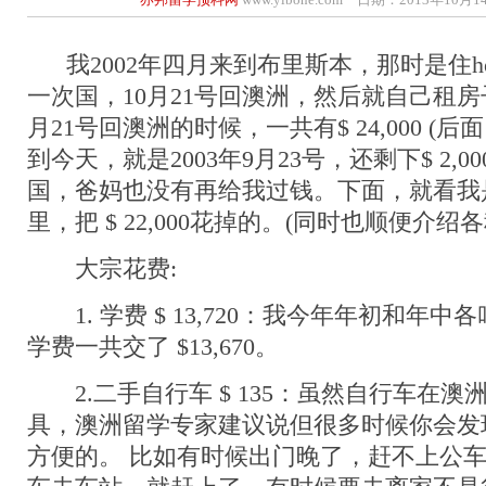
我2002年四月来到布里斯本，那时是住hom
一次国，10月21号回澳洲，然后就自己租房
月21号回澳洲的时候，一共有$ 24,000 (后
到今天，就是2003年9月23号，还剩下$ 2,
国，爸妈也没有再给我过钱。下面，就看我
里，把 $ 22,000花掉的。(同时也顺便介绍
大宗花费:
1. 学费 $ 13,720：我今年年初和年
学费一共交了 $13,670。
2.二手自行车 $ 135：虽然自行车在澳
具，澳洲留学专家建议说但很多时候你会发
方便的。 比如有时候出门晚了，赶不上公