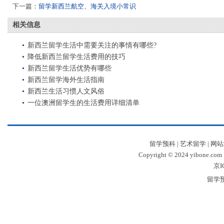
下一篇：
留学新西兰航空、海关入境小常识
相关信息
新西兰留学生活中需要关注的事情有哪些?
降低新西兰留学生活费用的技巧
新西兰留学生活优势有哪些
新西兰留学海外生活指南
新西兰生活习惯人文风俗
一位澳洲留学生的生活费用详细清单
留学预科
|
艺术留学
|
网站
Copyright © 2024 yibone.c
京I
留学