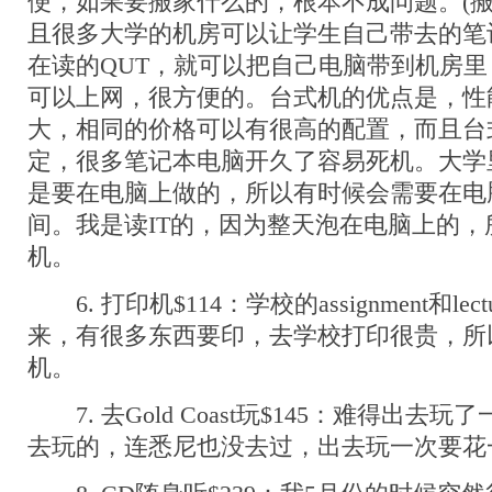
便，如果要搬家什么的，根本不成问题。(搬
且很多大学的机房可以让学生自己带去的笔
在读的QUT，就可以把自己电脑带到机房
可以上网，很方便的。台式机的优点是，性
大，相同的价格可以有很高的配置，而且台
定，很多笔记本电脑开久了容易死机。大学里很多a
是要在电脑上做的，所以有时候会需要在电
间。我是读IT的，因为整天泡在电脑上的，
机。
6. 打印机$114：学校的assignment和lect
来，有很多东西要印，去学校打印很贵，所
机。
7. 去Gold Coast玩$145：难得出去
去玩的，连悉尼也没去过，出去玩一次要花