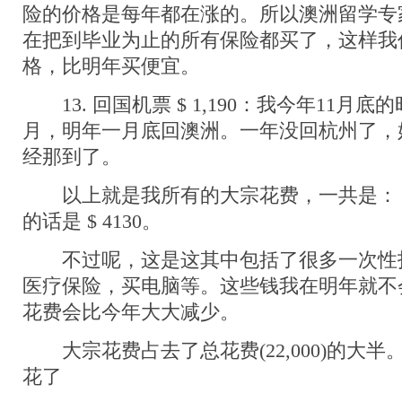
险的价格是每年都在涨的。所以澳洲留学专
在把到毕业为止的所有保险都买了，这样我
格，比明年买便宜。
13. 回国机票 $ 1,190：我今年11月
月，明年一月底回澳洲。一年没回杭州了，
经那到了。
以上就是我所有的大宗花费，一共是： $ 1
的话是 $ 4130。
不过呢，这是这其中包括了很多一次性
医疗保险，买电脑等。这些钱我在明年就不
花费会比今年大大减少。
大宗花费占去了总花费(22,000)的大半
花了