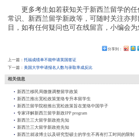
更多考生如若获知关于新西兰留学的任
常识、新西兰留学新政等，可随时关注亦邦
目，如有任何疑问也可在线留言，小编会为
分享到：
上一篇：
托福成绩单不能申请英国签证
下一篇：
美国大学申请报名人数与录取率成反比
相关信息
新西兰移民局微微调整留学政策
新西兰推出宽松政策笼络专升本留学生
新西兰留学院校推出宽松政策旨在笼络中国学子
专家详解新西兰留学新政IPP program
新西兰三大留学新政抢先知
新西兰三大留学新政抢先知
新西兰就读博士以及研究型硕士的学生不再有打工时间的限制