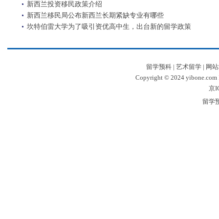
新西兰投资移民政策介绍
新西兰移民局公布新西兰长期紧缺专业有哪些
坎特伯雷大学为了吸引资优高中生，出台新的留学政策
留学预科
|
艺术留学
|
网站
Copyright © 2024 yibone.c
京I
留学