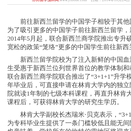
前往新西兰留学的中国学子相较于其他
为了吸引更多的中国学子前往新西兰留学，
2014年5月起，联合新西兰商学院推出专
宽松的政策“笼络”更多的中国学生前往新西
新西兰留学院校为了注入新鲜的中国血
生受惠于新西兰位列世界首位的教学体制和
联合新西兰商学院联合推出了“3+1+1”升
年毕业后，可直接申请在林肯大学内的独立
院就读1年制的七级本科课程，再直升林肯
课程后，可获得林肯大学的研究生学历。
林肯大学副校长杰瑞米·贝克表示，“3+1
为专科毕业生提供了一条门槛较低且能无间