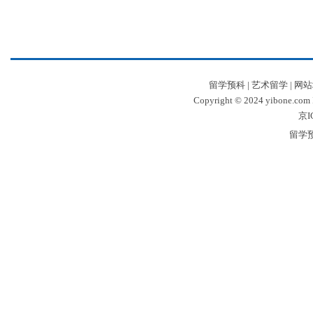
留学预科
|
艺术留学
|
网站
Copyright © 2024 yibone.c
京I
留学