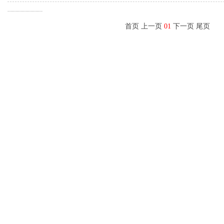
首页 上一页
01
下一页 尾页