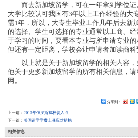
而去新加坡留学，可在一年拿到学位证
大学比较认可我国有3年以上工作经验的大
需1年，所以，大专生毕业工作几年后去新
的选择。学生可选择的专业通常以工商、经
于学习的时间，要看本专业与所申请专业的
但还有一定距离，学校会让申请者加读商科
以上就是关于新加坡留学的相关内容，
他关于更多新加坡留学的所有相关信息，请
网。
分享到：
上一篇：
2015年俄罗斯择校切入点
下一篇：
美国留学学费上涨应对措施
相关信息