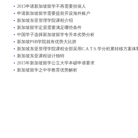
2015申请新加坡留学不再需要担保人
申请新加坡留学需要提前开设海外账户
新加坡东亚管理学院课程介绍
新加坡留学定居需要满足哪些条件
中国学子选择新加坡留学专升本劣势分析
新加坡PSB学院就有优势大比拼
新加坡东亚管理学院课程全部采用C.A.T.S.学分积累转移方案体
新加坡东亚课程设计独特
2015年新加坡留学公立大学本硕申请要求
新加坡留学之中学教育优势解析