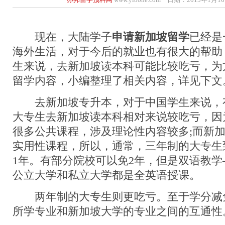
现在，大陆学子
申请新加坡留学
已经是
海外生活，对于今后的就业也有很大的帮助
生来说，去新加坡读本科可能比较吃亏，为
留学内容，小编整理了相关内容，详见下文
去新加坡专升本，对于中国学生来说，
大专生去新加坡读本科相对来说较吃亏，因
很多公共课程，涉及理论性内容较多;而新
实用性课程，所以，通常，三年制的大专生
1年。有部分院校可以免2年，但是双语教
公立大学和私立大学都是全英语授课。
两年制的大专生则更吃亏。至于学分减
所学专业和新加坡大学的专业之间的互通性