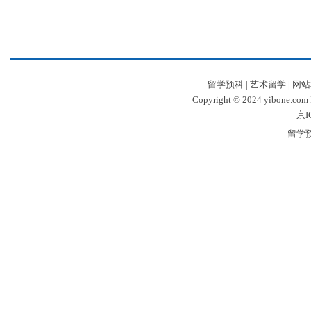
留学预科
|
艺术留学
|
网站
Copyright © 2024 yibone.c
京I
留学