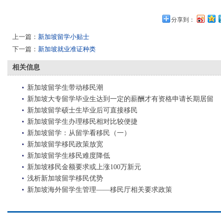
分享到：
上一篇：
新加坡留学小贴士
下一篇：
新加坡就业准证种类
相关信息
新加坡留学生带动移民潮
新加坡大专留学毕业生达到一定的薪酬才有资格申请长期居留
新加坡留学硕士生毕业后可直接移民
新加坡留学生办理移民相对比较便捷
新加坡留学：从留学看移民（一）
新加坡留学移民政策放宽
新加坡留学生移民难度降低
新加坡移民金额要求或上涨100万新元
浅析新加坡留学移民优势
新加坡海外留学生管理——移民厅相关要求政策