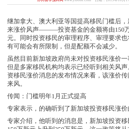
继加拿大、澳大利亚等国提高移民门槛后，
来涨价风声———投资基金的金额将由150万
元。同时投资移民的审理程序、审理要求也
有可能会有所限制，但是配额不会减少。
虽然目前新加坡政府尚未对投资移民涨价一
但是多家移民机构均表示已经听到相关风声
资移民涨价消息的发布情况来看，该涨价传
来风。
传闻：门槛明年1月正式提高
专家表示，的确听到了新加坡投资移民涨价
专家介绍，他听到的消息是，新加坡投资移