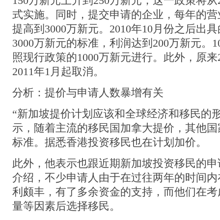
150万新元上升到250万新元，这一政策将从2
式实施。同时，提交申请的企业，每年的营业
提高到3000万新元。2010年10月份之后
3000万新元的标准，利润达到200万新元。
照现行政策的1000万新元进行。此外，原来
2011年1月起取消。
分析：提价与申请人数暴增有关
“新加坡提价计划应该和全球经济和移民的形
示，随着主流的移民国加拿大提价，其他国
标准。据悉香港投资移民也在计划加价。
此外，他表示也跟近期新加坡投资移民的申
介绍，不少申请人由于在过往两年的时间内
利颇丰，有了多余资金的支持，而他们在考
量等因素后选择移民。