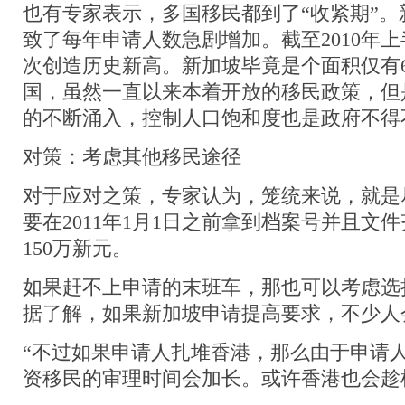
也有专家表示，多国移民都到了“收紧期”
致了每年申请人数急剧增加。截至2010年
次创造历史新高。新加坡毕竟是个面积仅有6
国，虽然一直以来本着开放的移民政策，但
的不断涌入，控制人口饱和度也是政府不得
对策：考虑其他移民途径
对于应对之策，专家认为，笼统来说，就是
要在2011年1月1日之前拿到档案号并且文
150万新元。
如果赶不上申请的末班车，那也可以考虑选
据了解，如果新加坡申请提高要求，不少人
“不过如果申请人扎堆香港，那么由于申请
资移民的审理时间会加长。或许香港也会趁