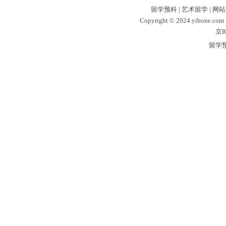
留学预科
|
艺术留学
|
网站
Copyright © 2024 yibone.c
京I
留学