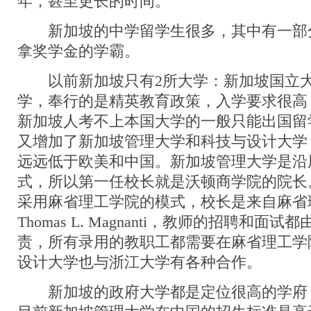
年，甚至更长的时间。
新加坡的中学留学生很多，其中有一部
拿奖学金的学霸。
以前新加坡只有2所大学：新加坡国立大
学，奉行的是精英教育政策，入学要求很高
新加坡人考不上本国大学的一般只能出国留
又增加了新加坡管理大学和科技与设计大学
远远低于欧美和中国。新加坡管理大学是沿
式，所以第一任校长就是沃顿商学院的院长
采用麻省理工学院的模式，校长是来自麻省
Thomas L. Magnanti，教师的招聘和面
责，所有录用的教职工都需要在麻省理工学
设计大学也与浙江大学有各种合作。
新加坡的政府大学都是定位很高的学府