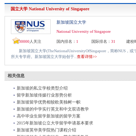
国立大学
National University of Singapore
新加坡国立大学
National University of Singapore
30000
人关注
国内排名：
1
国际排名：
31
建校
新加坡国立大学(TheNationalUniversityOfSingapore，简称N
所大专学府。新加坡国立大学始创于...
查看详情>>
相关信息
新加坡的私立学校类型介绍
留学新加坡传媒行业形势分析
新加坡留学优势相较欧美独树一帜
新加坡的中学实行英文和中文双语教学
高中毕业生留学新加坡的留学方案
2015年新加坡公立大学留学申请基本要求
新加坡英华美学院热门课程介绍