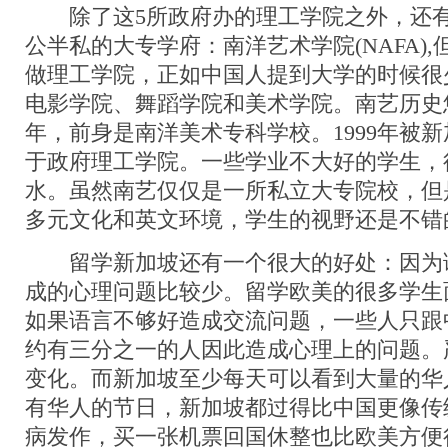
除了这5所政府办的理工学院之外，还有
公半私的大专学府：南洋艺术学院(NAFA)
做理工学院，正如中国人提到大学的时候很
电影学院、舞蹈学院和美术学院。南艺历史悠
年，前身是南洋美术专科学校。1999年被
于政府理工学院。一些学业不大好的学生，
水。虽然南艺仅仅是一所私立大专院校，但
多元文化和英文环境，学生的视野还是不错
留学新加坡还有一个很大的好处：因为
成的心理问题比较少。留学欧美的很多学生
如果语言不够好造成交流问题，一些人只跟
约有三分之一的人因此造成心理上的问题。
变化。而新加坡至少每天可以看到大量的华
有华人的节日，新加坡都过得比中国更像传
病发作，买一张机票回国休整也比欧美方便