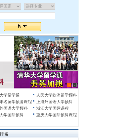
1
2
大学留学通
人民大学欧洲留学预科
未名留学预备课程
上海外国语大学预科
外国语大学预科
浙江大学国际课程
大学国际预科
重庆大学国际预科课程
排名