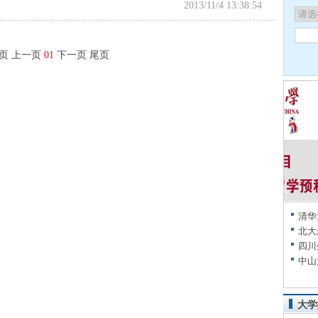
2013/11/4 13:38:54
页 上一页
01
下一页 尾页
清华
北大
四川
中山
大学