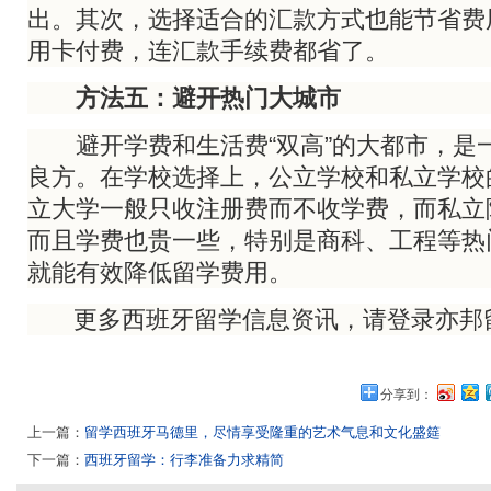
出。其次，选择适合的汇款方式也能节省费
用卡付费，连汇款手续费都省了。
方法五：避开热门大城市
避开学费和生活费“双高”的大都市，是
良方。在学校选择上，公立学校和私立学校
立大学一般只收注册费而不收学费，而私立
而且学费也贵一些，特别是商科、工程等热
就能有效降低留学费用。
更多西班牙留学信息资讯，请登录亦邦
分享到：
上一篇：
留学西班牙马德里，尽情享受隆重的艺术气息和文化盛筵
下一篇：
西班牙留学：行李准备力求精简