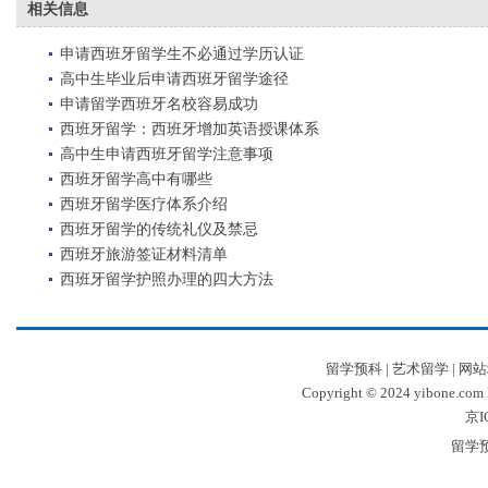
相关信息
申请西班牙留学生不必通过学历认证
高中生毕业后申请西班牙留学途径
申请留学西班牙名校容易成功
西班牙留学：西班牙增加英语授课体系
高中生申请西班牙留学注意事项
西班牙留学高中有哪些
西班牙留学医疗体系介绍
西班牙留学的传统礼仪及禁忌
西班牙旅游签证材料清单
西班牙留学护照办理的四大方法
留学预科
|
艺术留学
|
网站
Copyright © 2024 yibone.c
京I
留学