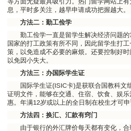
等方面无疑最具吸引力。热门留学网站上有
息，平时多关注，越早申请成功把握越大。
方法二：勤工俭学
勤工俭学一直是留学生解决经济问题的
国家的打工政策有所不同，因此留学生打工
策，以免造成不必要的麻烦。还要控制好时
以免因小失大。
方法三：办国际学生证
国际学生证(ISIC卡)是获联合国教科文
证明文件，能够在交通、住宿、饮食、娱乐
惠。年满12岁或以上的全日制在校生才可申
方法四：换汇、汇款有窍门
由于银行的外汇牌价每天都有变化，合