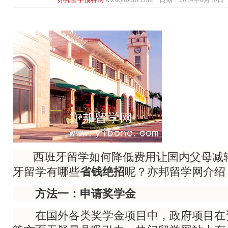
西班牙留学如何降低费用让国内父母减
牙留学有哪些
省钱绝招
呢？亦邦留学网介绍
方法一：申请奖学金
在国外各类奖学金项目中，政府项目在