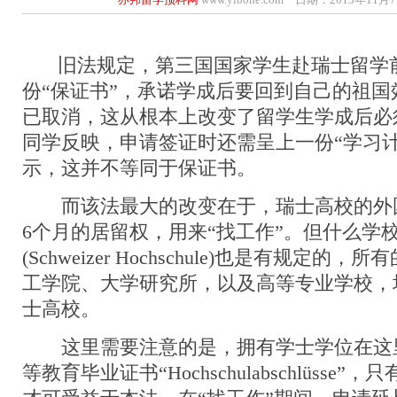
旧法规定，第三国国家学生赴瑞士留学
份“保证书”，承诺学成后要回到自己的祖
已取消，这从根本上改变了留学生学成后必
同学反映，申请签证时还需呈上一份“学习计
示，这并不等同于保证书。
而该法最大的改变在于，瑞士高校的外
6个月的居留权，用来“找工作”。但什么学
(Schweizer Hochschule)也是有规定
工学院、大学研究所，以及高等专业学校，
士高校。
这里需要注意的是，拥有学士学位在这
等教育毕业证书“Hochschulabschlüsse