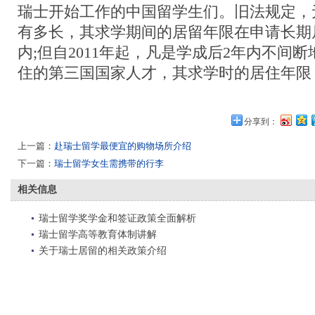
瑞士开始工作的中国留学生们。旧法规定，
有多长，其求学期间的居留年限在申请长期
内;但自2011年起，凡是学成后2年内不间
住的第三国国家人才，其求学时的居住年限
分享到：
上一篇：
赴瑞士留学最便宜的购物场所介绍
下一篇：
瑞士留学女生需携带的行李
相关信息
瑞士留学奖学金和签证政策全面解析
瑞士留学高等教育体制讲解
关于瑞士居留的相关政策介绍