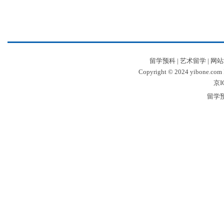
留学预科
|
艺术留学
|
网站
Copyright © 2024 yibone.c
京I
留学